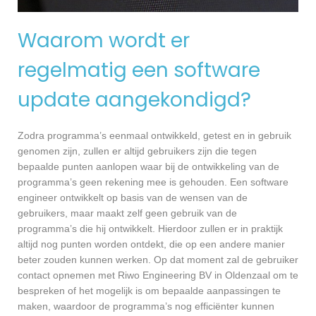
Waarom wordt er
regelmatig een software
update aangekondigd?
Zodra programma’s eenmaal ontwikkeld, getest en in gebruik
genomen zijn, zullen er altijd gebruikers zijn die tegen
bepaalde punten aanlopen waar bij de ontwikkeling van de
programma’s geen rekening mee is gehouden. Een software
engineer ontwikkelt op basis van de wensen van de
gebruikers, maar maakt zelf geen gebruik van de
programma’s die hij ontwikkelt. Hierdoor zullen er in praktijk
altijd nog punten worden ontdekt, die op een andere manier
beter zouden kunnen werken. Op dat moment zal de gebruiker
contact opnemen met Riwo Engineering BV in Oldenzaal om te
bespreken of het mogelijk is om bepaalde aanpassingen te
maken, waardoor de programma’s nog efficiënter kunnen