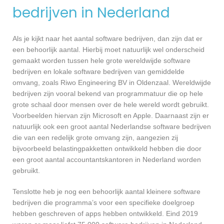
bedrijven in Nederland
Als je kijkt naar het aantal software bedrijven, dan zijn dat er
een behoorlijk aantal. Hierbij moet natuurlijk wel onderscheid
gemaakt worden tussen hele grote wereldwijde software
bedrijven en lokale software bedrijven van gemiddelde
omvang, zoals Riwo Engineering BV in Oldenzaal. Wereldwijde
bedrijven zijn vooral bekend van programmatuur die op hele
grote schaal door mensen over de hele wereld wordt gebruikt.
Voorbeelden hiervan zijn Microsoft en Apple. Daarnaast zijn er
natuurlijk ook een groot aantal Nederlandse software bedrijven
die van een redelijk grote omvang zijn, aangezien zij
bijvoorbeeld belastingpakketten ontwikkeld hebben die door
een groot aantal accountantskantoren in Nederland worden
gebruikt.
Tenslotte heb je nog een behoorlijk aantal kleinere software
bedrijven die programma’s voor een specifieke doelgroep
hebben geschreven of apps hebben ontwikkeld. Eind 2019