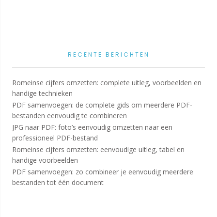
RECENTE BERICHTEN
Romeinse cijfers omzetten: complete uitleg, voorbeelden en
handige technieken
PDF samenvoegen: de complete gids om meerdere PDF-
bestanden eenvoudig te combineren
JPG naar PDF: foto’s eenvoudig omzetten naar een
professioneel PDF-bestand
Romeinse cijfers omzetten: eenvoudige uitleg, tabel en
handige voorbeelden
PDF samenvoegen: zo combineer je eenvoudig meerdere
bestanden tot één document