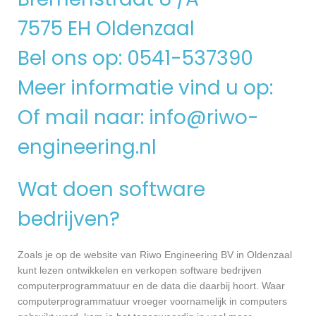
7575 EH Oldenzaal
Bel ons op: 0541-537390
Meer informatie vind u op:
Of mail naar:
info@riwo-
engineering.nl
Wat doen software
bedrijven?
Zoals je op de website van Riwo Engineering BV in Oldenzaal
kunt lezen ontwikkelen en verkopen software bedrijven
computerprogrammatuur en de data die daarbij hoort. Waar
computerprogrammatuur vroeger voornamelijk in computers