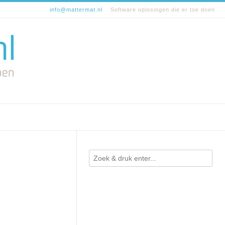
info@mattermat.nl
Software oplosingen die er toe doen