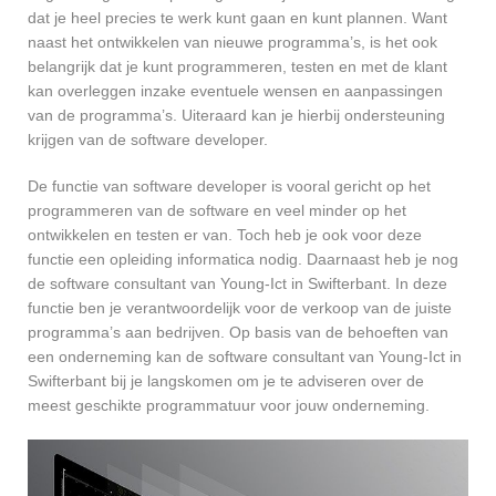
dat je heel precies te werk kunt gaan en kunt plannen. Want
naast het ontwikkelen van nieuwe programma’s, is het ook
belangrijk dat je kunt programmeren, testen en met de klant
kan overleggen inzake eventuele wensen en aanpassingen
van de programma’s. Uiteraard kan je hierbij ondersteuning
krijgen van de software developer.
De functie van software developer is vooral gericht op het
programmeren van de software en veel minder op het
ontwikkelen en testen er van. Toch heb je ook voor deze
functie een opleiding informatica nodig. Daarnaast heb je nog
de software consultant van Young-Ict in Swifterbant. In deze
functie ben je verantwoordelijk voor de verkoop van de juiste
programma’s aan bedrijven. Op basis van de behoeften van
een onderneming kan de software consultant van Young-Ict in
Swifterbant bij je langskomen om je te adviseren over de
meest geschikte programmatuur voor jouw onderneming.