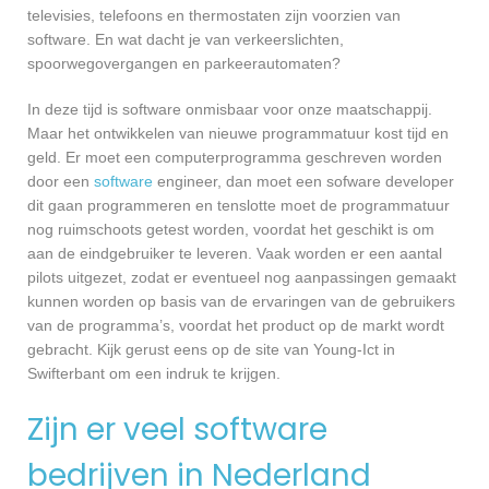
televisies, telefoons en thermostaten zijn voorzien van
software. En wat dacht je van verkeerslichten,
spoorwegovergangen en parkeerautomaten?
In deze tijd is software onmisbaar voor onze maatschappij.
Maar het ontwikkelen van nieuwe programmatuur kost tijd en
geld. Er moet een computerprogramma geschreven worden
door een
software
engineer, dan moet een sofware developer
dit gaan programmeren en tenslotte moet de programmatuur
nog ruimschoots getest worden, voordat het geschikt is om
aan de eindgebruiker te leveren. Vaak worden er een aantal
pilots uitgezet, zodat er eventueel nog aanpassingen gemaakt
kunnen worden op basis van de ervaringen van de gebruikers
van de programma’s, voordat het product op de markt wordt
gebracht. Kijk gerust eens op de site van Young-Ict in
Swifterbant om een indruk te krijgen.
Zijn er veel software
bedrijven in Nederland