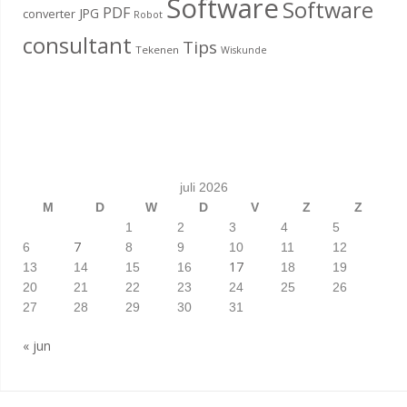
Software
Software
PDF
JPG
converter
Robot
consultant
Tips
Tekenen
Wiskunde
juli 2026
M
D
W
D
V
Z
Z
1
2
3
4
5
7
6
8
9
10
11
12
17
13
14
15
16
18
19
20
21
22
23
24
25
26
27
28
29
30
31
« jun