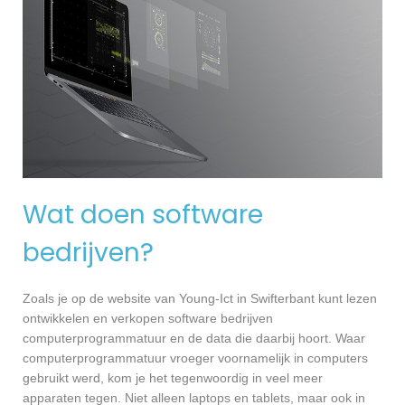
Wat doen software
bedrijven?
Zoals je op de website van Young-Ict in Swifterbant kunt lezen
ontwikkelen en verkopen software bedrijven
computerprogrammatuur en de data die daarbij hoort. Waar
computerprogrammatuur vroeger voornamelijk in computers
gebruikt werd, kom je het tegenwoordig in veel meer
apparaten tegen. Niet alleen laptops en tablets, maar ook in