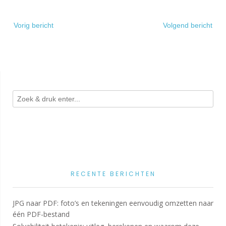
Bericht
Vorig bericht
Volgend bericht
navigatie
RECENTE BERICHTEN
JPG naar PDF: foto’s en tekeningen eenvoudig omzetten naar
één PDF-bestand