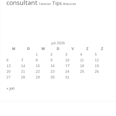
consultant
Tips
Tekenen
Wiskunde
juli 2026
M
D
W
D
V
Z
Z
1
2
3
4
5
7
6
8
9
10
11
12
17
13
14
15
16
18
19
20
21
22
23
24
25
26
27
28
29
30
31
« jun