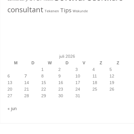
consultant
Tips
Tekenen
Wiskunde
juli 2026
M
D
W
D
V
Z
Z
1
2
3
4
5
7
6
8
9
10
11
12
13
14
15
16
17
18
19
20
21
22
23
24
25
26
27
28
29
30
31
« jun