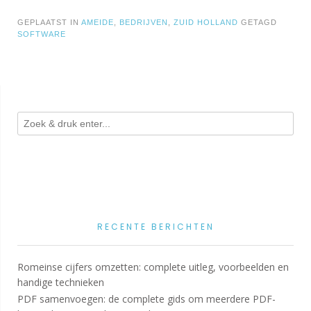
GEPLAATST IN
AMEIDE
,
BEDRIJVEN
,
ZUID HOLLAND
GETAGD
SOFTWARE
RECENTE BERICHTEN
Romeinse cijfers omzetten: complete uitleg, voorbeelden en
handige technieken
PDF samenvoegen: de complete gids om meerdere PDF-