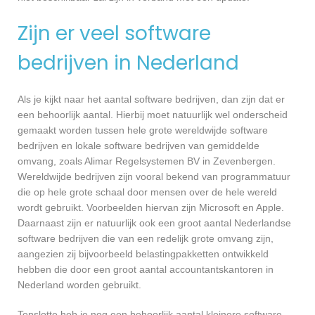
Zijn er veel software
bedrijven in Nederland
Als je kijkt naar het aantal software bedrijven, dan zijn dat er
een behoorlijk aantal. Hierbij moet natuurlijk wel onderscheid
gemaakt worden tussen hele grote wereldwijde software
bedrijven en lokale software bedrijven van gemiddelde
omvang, zoals Alimar Regelsystemen BV in Zevenbergen.
Wereldwijde bedrijven zijn vooral bekend van programmatuur
die op hele grote schaal door mensen over de hele wereld
wordt gebruikt. Voorbeelden hiervan zijn Microsoft en Apple.
Daarnaast zijn er natuurlijk ook een groot aantal Nederlandse
software bedrijven die van een redelijk grote omvang zijn,
aangezien zij bijvoorbeeld belastingpakketten ontwikkeld
hebben die door een groot aantal accountantskantoren in
Nederland worden gebruikt.
Tenslotte heb je nog een behoorlijk aantal kleinere software