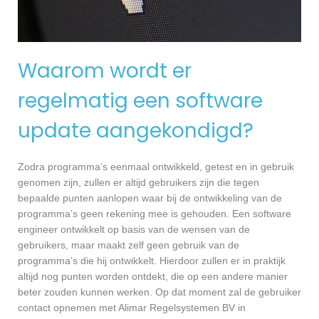
Waarom wordt er
regelmatig een software
update aangekondigd?
Zodra programma’s eenmaal ontwikkeld, getest en in gebruik
genomen zijn, zullen er altijd gebruikers zijn die tegen
bepaalde punten aanlopen waar bij de ontwikkeling van de
programma’s geen rekening mee is gehouden. Een software
engineer ontwikkelt op basis van de wensen van de
gebruikers, maar maakt zelf geen gebruik van de
programma’s die hij ontwikkelt. Hierdoor zullen er in praktijk
altijd nog punten worden ontdekt, die op een andere manier
beter zouden kunnen werken. Op dat moment zal de gebruiker
contact opnemen met Alimar Regelsystemen BV in