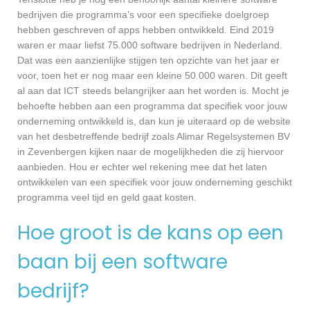
bedrijven die programma’s voor een specifieke doelgroep
hebben geschreven of apps hebben ontwikkeld. Eind 2019
waren er maar liefst 75.000 software bedrijven in Nederland.
Dat was een aanzienlijke stijgen ten opzichte van het jaar er
voor, toen het er nog maar een kleine 50.000 waren. Dit geeft
al aan dat ICT steeds belangrijker aan het worden is. Mocht je
behoefte hebben aan een programma dat specifiek voor jouw
onderneming ontwikkeld is, dan kun je uiteraard op de website
van het desbetreffende bedrijf zoals Alimar Regelsystemen BV
in Zevenbergen kijken naar de mogelijkheden die zij hiervoor
aanbieden. Hou er echter wel rekening mee dat het laten
ontwikkelen van een specifiek voor jouw onderneming geschikt
programma veel tijd en geld gaat kosten.
Hoe groot is de kans op een
baan bij een software
bedrijf?