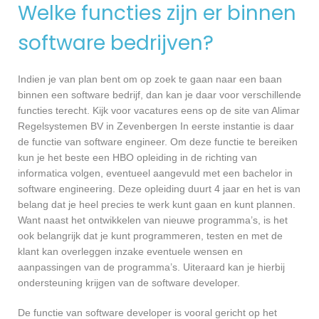
Welke functies zijn er binnen
software bedrijven?
Indien je van plan bent om op zoek te gaan naar een baan
binnen een software bedrijf, dan kan je daar voor verschillende
functies terecht. Kijk voor vacatures eens op de site van Alimar
Regelsystemen BV in Zevenbergen In eerste instantie is daar
de functie van software engineer. Om deze functie te bereiken
kun je het beste een HBO opleiding in de richting van
informatica volgen, eventueel aangevuld met een bachelor in
software engineering. Deze opleiding duurt 4 jaar en het is van
belang dat je heel precies te werk kunt gaan en kunt plannen.
Want naast het ontwikkelen van nieuwe programma’s, is het
ook belangrijk dat je kunt programmeren, testen en met de
klant kan overleggen inzake eventuele wensen en
aanpassingen van de programma’s. Uiteraard kan je hierbij
ondersteuning krijgen van de software developer.
De functie van software developer is vooral gericht op het