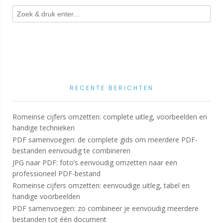
RECENTE BERICHTEN
Romeinse cijfers omzetten: complete uitleg, voorbeelden en
handige technieken
PDF samenvoegen: de complete gids om meerdere PDF-
bestanden eenvoudig te combineren
JPG naar PDF: foto’s eenvoudig omzetten naar een
professioneel PDF-bestand
Romeinse cijfers omzetten: eenvoudige uitleg, tabel en
handige voorbeelden
PDF samenvoegen: zo combineer je eenvoudig meerdere
bestanden tot één document