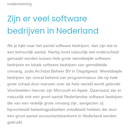
onderneming.
Zijn er veel software
bedrijven in Nederland
Als je kijkt naar het aantal software bedrijven, dan zijn dat er
een behoorlijk aantal. Hierbij moet natuurlijk wel onderscheid
gemaakt worden tussen hele grote wereldwijde software
bedrijven en lokale software bedrijven van gemiddelde
omvang, zoals Archidat Beheer BV in Oegstgeest. Wereldwijde
bedrijven zijn vooral bekend van programmatuur die op hele
grote schaal door mensen over de hele wereld wordt gebruikt.
Voorbeelden hiervan zijn Microsoft en Apple. Daarnaast zijn er
natuurlijk ook een groot aantal Nederlandse software bedrijven
die van een redelijk grote omvang zijn, aangezien zij
bijvoorbeeld belastingpakketten ontwikkeld hebben die door
een groot aantal accountantskantoren in Nederland worden
gebruikt.