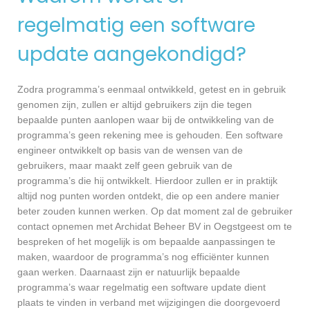
regelmatig een software
update aangekondigd?
Zodra programma’s eenmaal ontwikkeld, getest en in gebruik
genomen zijn, zullen er altijd gebruikers zijn die tegen
bepaalde punten aanlopen waar bij de ontwikkeling van de
programma’s geen rekening mee is gehouden. Een software
engineer ontwikkelt op basis van de wensen van de
gebruikers, maar maakt zelf geen gebruik van de
programma’s die hij ontwikkelt. Hierdoor zullen er in praktijk
altijd nog punten worden ontdekt, die op een andere manier
beter zouden kunnen werken. Op dat moment zal de gebruiker
contact opnemen met Archidat Beheer BV in Oegstgeest om te
bespreken of het mogelijk is om bepaalde aanpassingen te
maken, waardoor de programma’s nog efficiënter kunnen
gaan werken. Daarnaast zijn er natuurlijk bepaalde
programma’s waar regelmatig een software update dient
plaats te vinden in verband met wijzigingen die doorgevoerd