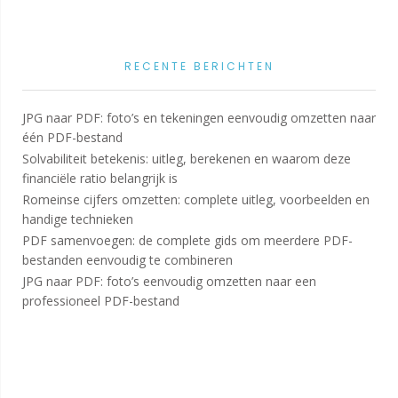
RECENTE BERICHTEN
JPG naar PDF: foto’s en tekeningen eenvoudig omzetten naar
één PDF-bestand
Solvabiliteit betekenis: uitleg, berekenen en waarom deze
financiële ratio belangrijk is
Romeinse cijfers omzetten: complete uitleg, voorbeelden en
handige technieken
PDF samenvoegen: de complete gids om meerdere PDF-
bestanden eenvoudig te combineren
JPG naar PDF: foto’s eenvoudig omzetten naar een
professioneel PDF-bestand