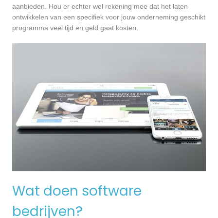
aanbieden. Hou er echter wel rekening mee dat het laten
ontwikkelen van een specifiek voor jouw onderneming geschikt
programma veel tijd en geld gaat kosten.
Wat doen software
bedrijven?