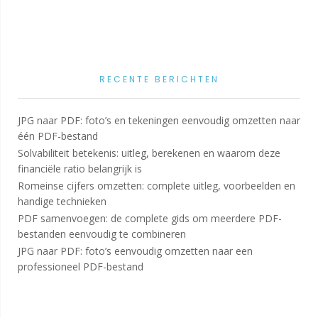
RECENTE BERICHTEN
JPG naar PDF: foto’s en tekeningen eenvoudig omzetten naar
één PDF-bestand
Solvabiliteit betekenis: uitleg, berekenen en waarom deze
financiële ratio belangrijk is
Romeinse cijfers omzetten: complete uitleg, voorbeelden en
handige technieken
PDF samenvoegen: de complete gids om meerdere PDF-
bestanden eenvoudig te combineren
JPG naar PDF: foto’s eenvoudig omzetten naar een
professioneel PDF-bestand