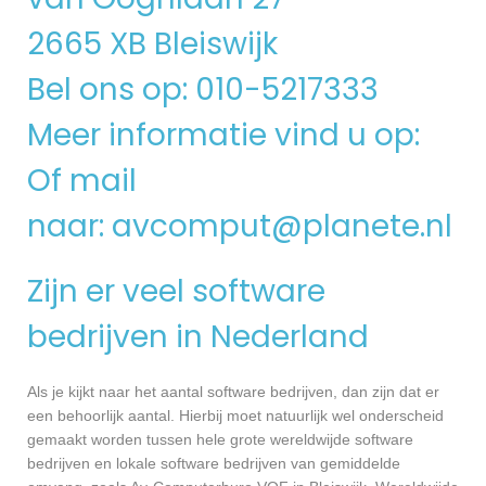
2665 XB Bleiswijk
Bel ons op: 010-5217333
Meer informatie vind u op:
Of mail
naar:
avcomput@planete.nl
Zijn er veel software
bedrijven in Nederland
Als je kijkt naar het aantal software bedrijven, dan zijn dat er
een behoorlijk aantal. Hierbij moet natuurlijk wel onderscheid
gemaakt worden tussen hele grote wereldwijde software
bedrijven en lokale software bedrijven van gemiddelde