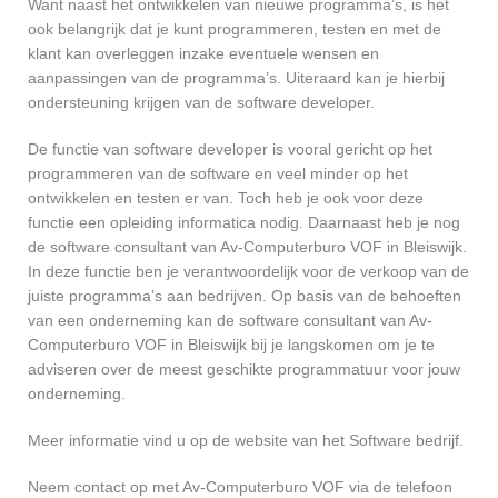
Want naast het ontwikkelen van nieuwe programma’s, is het
ook belangrijk dat je kunt programmeren, testen en met de
klant kan overleggen inzake eventuele wensen en
aanpassingen van de programma’s. Uiteraard kan je hierbij
ondersteuning krijgen van de software developer.
De functie van software developer is vooral gericht op het
programmeren van de software en veel minder op het
ontwikkelen en testen er van. Toch heb je ook voor deze
functie een opleiding informatica nodig. Daarnaast heb je nog
de software consultant van Av-Computerburo VOF in Bleiswijk.
In deze functie ben je verantwoordelijk voor de verkoop van de
juiste programma’s aan bedrijven. Op basis van de behoeften
van een onderneming kan de software consultant van Av-
Computerburo VOF in Bleiswijk bij je langskomen om je te
adviseren over de meest geschikte programmatuur voor jouw
onderneming.
Meer informatie vind u op de website van het Software bedrijf.
Neem contact op met Av-Computerburo VOF via de telefoon