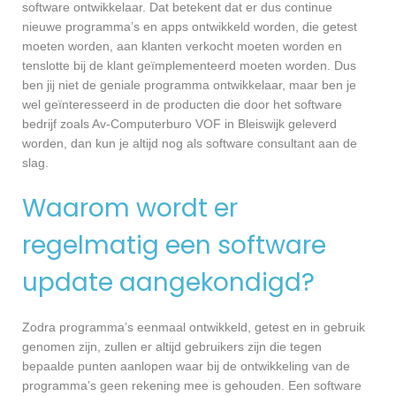
software ontwikkelaar. Dat betekent dat er dus continue
nieuwe programma’s en apps ontwikkeld worden, die getest
moeten worden, aan klanten verkocht moeten worden en
tenslotte bij de klant geïmplementeerd moeten worden. Dus
ben jij niet de geniale programma ontwikkelaar, maar ben je
wel geïnteresseerd in de producten die door het software
bedrijf zoals Av-Computerburo VOF in Bleiswijk geleverd
worden, dan kun je altijd nog als software consultant aan de
slag.
Waarom wordt er
regelmatig een software
update aangekondigd?
Zodra programma’s eenmaal ontwikkeld, getest en in gebruik
genomen zijn, zullen er altijd gebruikers zijn die tegen
bepaalde punten aanlopen waar bij de ontwikkeling van de
programma’s geen rekening mee is gehouden. Een software