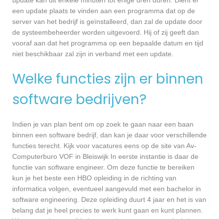
een update plaats te vinden aan een programma dat op de
server van het bedrijf is geïnstalleerd, dan zal de update door
de systeembeheerder worden uitgevoerd. Hij of zij geeft dan
vooraf aan dat het programma op een bepaalde datum en tijd
niet beschikbaar zal zijn in verband met een update.
Welke functies zijn er binnen
software bedrijven?
Indien je van plan bent om op zoek te gaan naar een baan
binnen een software bedrijf, dan kan je daar voor verschillende
functies terecht. Kijk voor vacatures eens op de site van Av-
Computerburo VOF in Bleiswijk In eerste instantie is daar de
functie van software engineer. Om deze functie te bereiken
kun je het beste een HBO opleiding in de richting van
informatica volgen, eventueel aangevuld met een bachelor in
software engineering. Deze opleiding duurt 4 jaar en het is van
belang dat je heel precies te werk kunt gaan en kunt plannen.