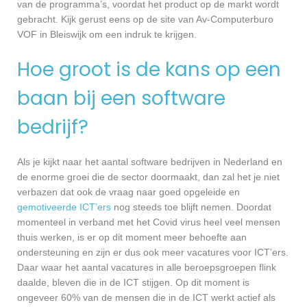
van de programma’s, voordat het product op de markt wordt
gebracht. Kijk gerust eens op de site van Av-Computerburo
VOF in Bleiswijk om een indruk te krijgen.
Hoe groot is de kans op een
baan bij een software
bedrijf?
Als je kijkt naar het aantal software bedrijven in Nederland en
de enorme groei die de sector doormaakt, dan zal het je niet
verbazen dat ook de vraag naar goed opgeleide en
gemotiveerde ICT’ers
nog steeds toe blijft nemen. Doordat
momenteel in verband met het Covid virus heel veel mensen
thuis werken, is er op dit moment meer behoefte aan
ondersteuning en zijn er dus ook meer vacatures voor ICT’ers.
Daar waar het aantal vacatures in alle beroepsgroepen flink
daalde, bleven die in de ICT stijgen. Op dit moment is
ongeveer 60% van de mensen die in de ICT werkt actief als