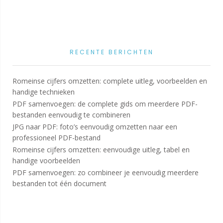
RECENTE BERICHTEN
Romeinse cijfers omzetten: complete uitleg, voorbeelden en
handige technieken
PDF samenvoegen: de complete gids om meerdere PDF-
bestanden eenvoudig te combineren
JPG naar PDF: foto’s eenvoudig omzetten naar een
professioneel PDF-bestand
Romeinse cijfers omzetten: eenvoudige uitleg, tabel en
handige voorbeelden
PDF samenvoegen: zo combineer je eenvoudig meerdere
bestanden tot één document