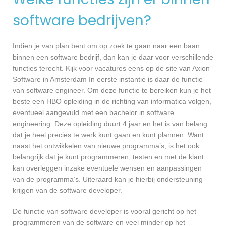
software bedrijven?
Indien je van plan bent om op zoek te gaan naar een baan
binnen een software bedrijf, dan kan je daar voor verschillende
functies terecht. Kijk voor vacatures eens op de site van Axion
Software in Amsterdam In eerste instantie is daar de functie
van software engineer. Om deze functie te bereiken kun je het
beste een HBO opleiding in de richting van informatica volgen,
eventueel aangevuld met een bachelor in software
engineering. Deze opleiding duurt 4 jaar en het is van belang
dat je heel precies te werk kunt gaan en kunt plannen. Want
naast het ontwikkelen van nieuwe programma’s, is het ook
belangrijk dat je kunt programmeren, testen en met de klant
kan overleggen inzake eventuele wensen en aanpassingen
van de programma’s. Uiteraard kan je hierbij ondersteuning
krijgen van de software developer.
De functie van software developer is vooral gericht op het
programmeren van de software en veel minder op het