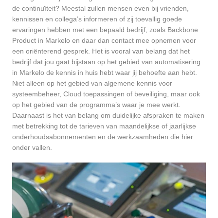
de continuïteit? Meestal zullen mensen even bij vrienden,
kennissen en collega’s informeren of zij toevallig goede
ervaringen hebben met een bepaald bedrijf, zoals Backbone
Product in Markelo en daar dan contact mee opnemen voor
een oriënterend gesprek. Het is vooral van belang dat het
bedrijf dat jou gaat bijstaan op het gebied van automatisering
in Markelo de kennis in huis hebt waar jij behoefte aan hebt.
Niet alleen op het gebied van algemene kennis voor
systeembeheer, Cloud toepassingen of beveiliging, maar ook
op het gebied van de programma’s waar je mee werkt.
Daarnaast is het van belang om duidelijke afspraken te maken
met betrekking tot de tarieven van maandelijkse of jaarlijkse
onderhoudsabonnementen en de werkzaamheden die hier
onder vallen.