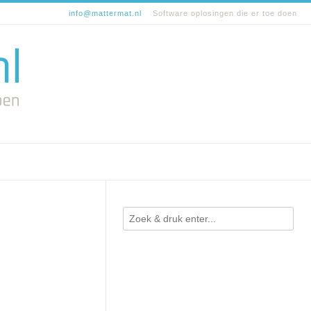
info@mattermat.nl
Software oplosingen die er toe doen