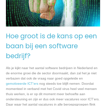
Hoe groot is de kans op een
baan bij een software
bedrijf?
Als je kijkt naar het aantal software bedrijven in Nederland en
de enorme groei die de sector doormaakt, dan zal het je niet
verbazen dat ook de vraag naar goed opgeleide en
gemotiveerde ICT’ers
nog steeds toe blijft nemen. Doordat
momenteel in verband met het Covid virus heel veel mensen
thuis werken, is er op dit moment meer behoefte aan
ondersteuning en zijn er dus ook meer vacatures voor ICT’ers.
Daar waar het aantal vacatures in alle beroepsgroepen flink