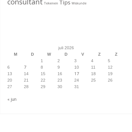
consultant
Tips
Tekenen
Wiskunde
juli 2026
M
D
W
D
V
Z
Z
1
2
3
4
5
7
6
8
9
10
11
12
17
13
14
15
16
18
19
20
21
22
23
24
25
26
27
28
29
30
31
« jun