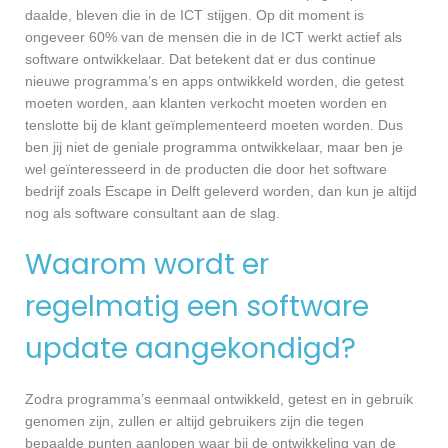
daalde, bleven die in de ICT stijgen. Op dit moment is
ongeveer 60% van de mensen die in de ICT werkt actief als
software ontwikkelaar. Dat betekent dat er dus continue
nieuwe programma’s en apps ontwikkeld worden, die getest
moeten worden, aan klanten verkocht moeten worden en
tenslotte bij de klant geïmplementeerd moeten worden. Dus
ben jij niet de geniale programma ontwikkelaar, maar ben je
wel geïnteresseerd in de producten die door het software
bedrijf zoals Escape in Delft geleverd worden, dan kun je altijd
nog als software consultant aan de slag.
Waarom wordt er
regelmatig een software
update aangekondigd?
Zodra programma’s eenmaal ontwikkeld, getest en in gebruik
genomen zijn, zullen er altijd gebruikers zijn die tegen
bepaalde punten aanlopen waar bij de ontwikkeling van de