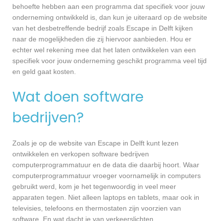
behoefte hebben aan een programma dat specifiek voor jouw
onderneming ontwikkeld is, dan kun je uiteraard op de website
van het desbetreffende bedrijf zoals Escape in Delft kijken
naar de mogelijkheden die zij hiervoor aanbieden. Hou er
echter wel rekening mee dat het laten ontwikkelen van een
specifiek voor jouw onderneming geschikt programma veel tijd
en geld gaat kosten.
Wat doen software
bedrijven?
Zoals je op de website van Escape in Delft kunt lezen
ontwikkelen en verkopen software bedrijven
computerprogrammatuur en de data die daarbij hoort. Waar
computerprogrammatuur vroeger voornamelijk in computers
gebruikt werd, kom je het tegenwoordig in veel meer
apparaten tegen. Niet alleen laptops en tablets, maar ook in
televisies, telefoons en thermostaten zijn voorzien van
software. En wat dacht je van verkeerslichten,