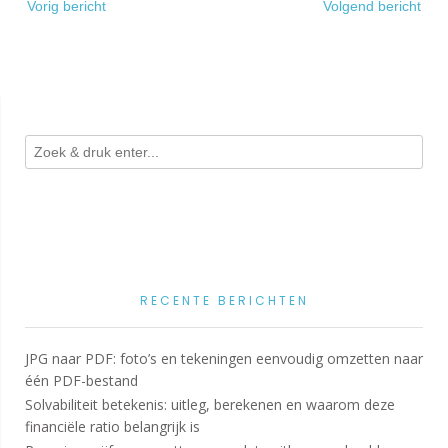
Vorig bericht
Volgend bericht
navigatie
RECENTE BERICHTEN
JPG naar PDF: foto’s en tekeningen eenvoudig omzetten naar
één PDF-bestand
Solvabiliteit betekenis: uitleg, berekenen en waarom deze
financiële ratio belangrijk is