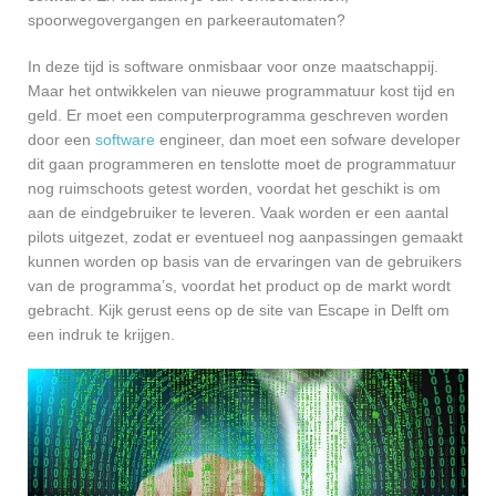
spoorwegovergangen en parkeerautomaten?
In deze tijd is software onmisbaar voor onze maatschappij.
Maar het ontwikkelen van nieuwe programmatuur kost tijd en
geld. Er moet een computerprogramma geschreven worden
door een
software
engineer, dan moet een sofware developer
dit gaan programmeren en tenslotte moet de programmatuur
nog ruimschoots getest worden, voordat het geschikt is om
aan de eindgebruiker te leveren. Vaak worden er een aantal
pilots uitgezet, zodat er eventueel nog aanpassingen gemaakt
kunnen worden op basis van de ervaringen van de gebruikers
van de programma’s, voordat het product op de markt wordt
gebracht. Kijk gerust eens op de site van Escape in Delft om
een indruk te krijgen.