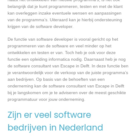
belangrijk dat je kunt programmeren, testen en met de klant
kan overleggen inzake eventuele wensen en aanpassingen
van de programma’s. Uiteraard kan je hierbij ondersteuning
krijgen van de software developer.
De functie van software developer is vooral gericht op het
programmeren van de software en veel minder op het
ontwikkelen en testen er van. Toch heb je ook voor deze
functie een opleiding informatica nodig. Daarnaast heb je nog
de software consultant van Escape in Delft. In deze functie ben
je verantwoordelijk voor de verkoop van de juiste programma’s
aan bedrijven. Op basis van de behoeften van een
onderneming kan de software consultant van Escape in Delft
bij je langskomen om je te adviseren over de meest geschikte
programmatuur voor jouw onderneming.
Zijn er veel software
bedrijven in Nederland