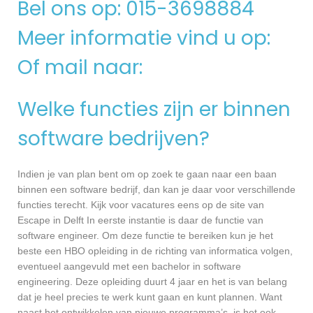
Bel ons op: 015-3698884
Meer informatie vind u op:
Of mail naar:
Welke functies zijn er binnen
software bedrijven?
Indien je van plan bent om op zoek te gaan naar een baan
binnen een software bedrijf, dan kan je daar voor verschillende
functies terecht. Kijk voor vacatures eens op de site van
Escape in Delft In eerste instantie is daar de functie van
software engineer. Om deze functie te bereiken kun je het
beste een HBO opleiding in de richting van informatica volgen,
eventueel aangevuld met een bachelor in software
engineering. Deze opleiding duurt 4 jaar en het is van belang
dat je heel precies te werk kunt gaan en kunt plannen. Want
naast het ontwikkelen van nieuwe programma’s, is het ook