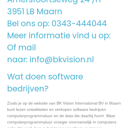
3951 LB Maarn
Bel ons op: 0343-444044
Meer informatie vind u op:
Of mail
naar:
info@bkvision.nl
Wat doen software
bedrijven?
Zoals je op de website van BK Vision International BV in Maarn
kunt lezen ontwikkelen en verkopen software bedrijven
computerprogrammatuur en de data die daarbij hoort. Waar
computerprogrammatuur vroeger voornamelijk in computers