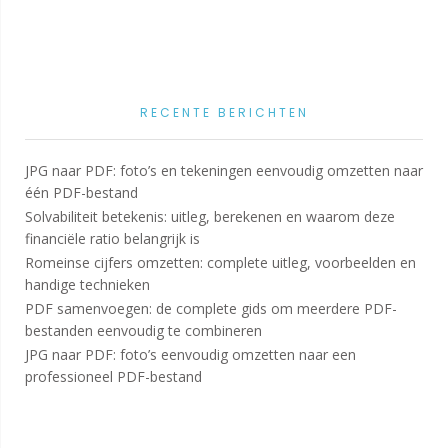
RECENTE BERICHTEN
JPG naar PDF: foto’s en tekeningen eenvoudig omzetten naar
één PDF-bestand
Solvabiliteit betekenis: uitleg, berekenen en waarom deze
financiële ratio belangrijk is
Romeinse cijfers omzetten: complete uitleg, voorbeelden en
handige technieken
PDF samenvoegen: de complete gids om meerdere PDF-
bestanden eenvoudig te combineren
JPG naar PDF: foto’s eenvoudig omzetten naar een
professioneel PDF-bestand