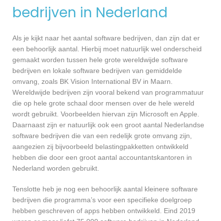
bedrijven in Nederland
Als je kijkt naar het aantal software bedrijven, dan zijn dat er
een behoorlijk aantal. Hierbij moet natuurlijk wel onderscheid
gemaakt worden tussen hele grote wereldwijde software
bedrijven en lokale software bedrijven van gemiddelde
omvang, zoals BK Vision International BV in Maarn.
Wereldwijde bedrijven zijn vooral bekend van programmatuur
die op hele grote schaal door mensen over de hele wereld
wordt gebruikt. Voorbeelden hiervan zijn Microsoft en Apple.
Daarnaast zijn er natuurlijk ook een groot aantal Nederlandse
software bedrijven die van een redelijk grote omvang zijn,
aangezien zij bijvoorbeeld belastingpakketten ontwikkeld
hebben die door een groot aantal accountantskantoren in
Nederland worden gebruikt.
Tenslotte heb je nog een behoorlijk aantal kleinere software
bedrijven die programma’s voor een specifieke doelgroep
hebben geschreven of apps hebben ontwikkeld. Eind 2019