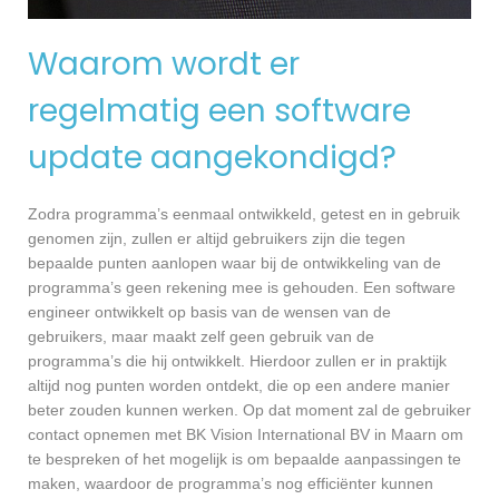
Waarom wordt er
regelmatig een software
update aangekondigd?
Zodra programma’s eenmaal ontwikkeld, getest en in gebruik
genomen zijn, zullen er altijd gebruikers zijn die tegen
bepaalde punten aanlopen waar bij de ontwikkeling van de
programma’s geen rekening mee is gehouden. Een software
engineer ontwikkelt op basis van de wensen van de
gebruikers, maar maakt zelf geen gebruik van de
programma’s die hij ontwikkelt. Hierdoor zullen er in praktijk
altijd nog punten worden ontdekt, die op een andere manier
beter zouden kunnen werken. Op dat moment zal de gebruiker
contact opnemen met BK Vision International BV in Maarn om
te bespreken of het mogelijk is om bepaalde aanpassingen te
maken, waardoor de programma’s nog efficiënter kunnen