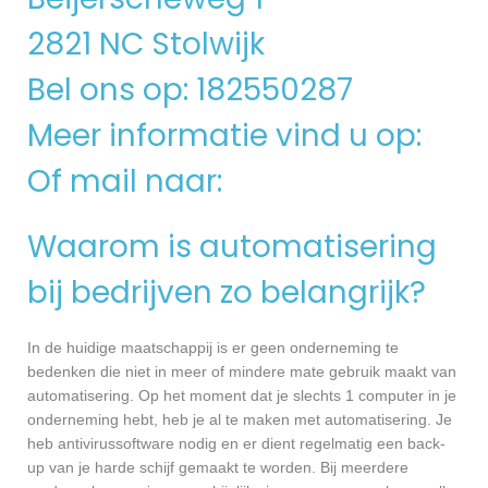
2821 NC Stolwijk
Bel ons op: 182550287
Meer informatie vind u op:
Of mail naar:
Waarom is automatisering
bij bedrijven zo belangrijk?
In de huidige maatschappij is er geen onderneming te
bedenken die niet in meer of mindere mate gebruik maakt van
automatisering. Op het moment dat je slechts 1 computer in je
onderneming hebt, heb je al te maken met automatisering. Je
heb antivirussoftware nodig en er dient regelmatig een back-
up van je harde schijf gemaakt te worden. Bij meerdere