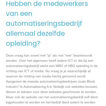
Hebben de medewerkers
van een
automatiseringsbedrijf
allemaal dezelfde
opleiding?
Deze vraag kan zowel met “ja” als met “nee” beantwoordt
worden. Over het algemeen heeft iedere ICT-er die bij een
automatiseringsbedrijf werkt een MBO of HBO opleiding in de
richting van ICT of media. Nu vraag je je waarschijnlijk af
waarom de richting van media hierbij genoemd wordt.
Aangezien de meeste automatiseringsbedrijven zoals Blonk
Industri√´le Automatisering A in Stolwijk ook websites bouwen,
dienen er teksten voor deze websites geschreven te worden.
Maar ook de website van het automatiseringsbedrijf zelf dient
bijgehouden te worden en het bedrijf dient extern te worden