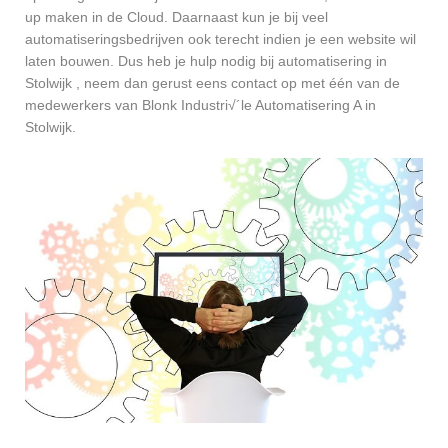
up maken in de Cloud. Daarnaast kun je bij veel
automatiseringsbedrijven ook terecht indien je een website wil
laten bouwen. Dus heb je hulp nodig bij automatisering in
Stolwijk , neem dan gerust eens contact op met één van de
medewerkers van Blonk Industri√´le Automatisering A in
Stolwijk.