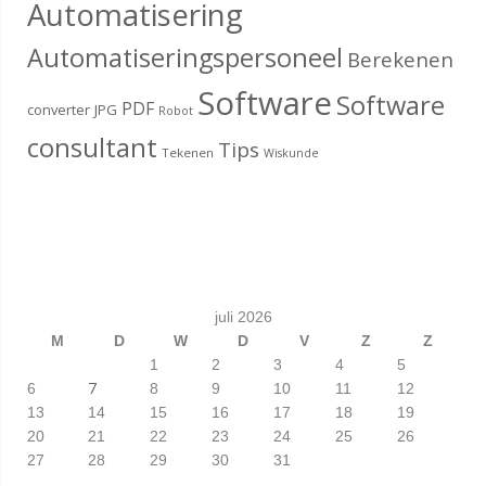
Automatisering
Automatiseringspersoneel
Berekenen
Software
Software
PDF
converter
JPG
Robot
consultant
Tips
Tekenen
Wiskunde
juli 2026
M
D
W
D
V
Z
Z
1
2
3
4
5
7
6
8
9
10
11
12
13
14
15
16
17
18
19
20
21
22
23
24
25
26
27
28
29
30
31