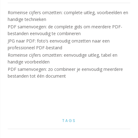
Romeinse cijfers omzetten: complete uitleg, voorbeelden en
handige technieken
PDF samenvoegen: de complete gids om meerdere PDF-
bestanden eenvoudig te combineren
JPG naar PDF: foto’s eenvoudig omzetten naar een
professioneel PDF-bestand
Romeinse cijfers omzetten: eenvoudige uitleg, tabel en
handige voorbeelden
PDF samenvoegen: zo combineer je eenvoudig meerdere
bestanden tot één document
TAGS