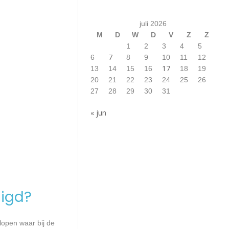
juli 2026
M
D
W
D
V
Z
Z
1
2
3
4
5
7
6
8
9
10
11
12
17
13
14
15
16
18
19
20
21
22
23
24
25
26
27
28
29
30
31
« jun
igd?
lopen waar bij de