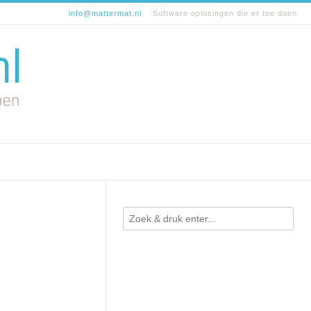
info@mattermat.nl
Software oplosingen die er toe doen