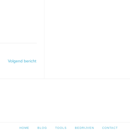
Volgend bericht
HOME
BLOG
TOOLS
BEDRIJVEN
CONTACT