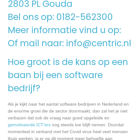
2803 PL Gouda
Bel ons op: 0182-562300
Meer informatie vind u op:
Of mail naar:
info@centric.nl
Hoe groot is de kans op een
baan bij een software
bedrijf?
Als je kijkt naar het aantal software bedrijven in Nederland en
de enorme groei die de sector doormaakt, dan zal het je niet
verbazen dat ook de vraag naar goed opgeleide en
gemotiveerde ICT’ers
nog steeds toe blijft nemen. Doordat
momenteel in verband met het Covid virus heel veel mensen
thuis werken, is er op dit moment meer behoefte aan