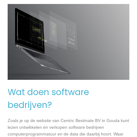
Wat doen software
bedrijven?
Zoals je op de website van Centric Bestmate BV in Gouda kunt
lezen ontwikkelen en verkopen software bedrijven
computerprogrammatuur en de data die daarbij hoort. Waar