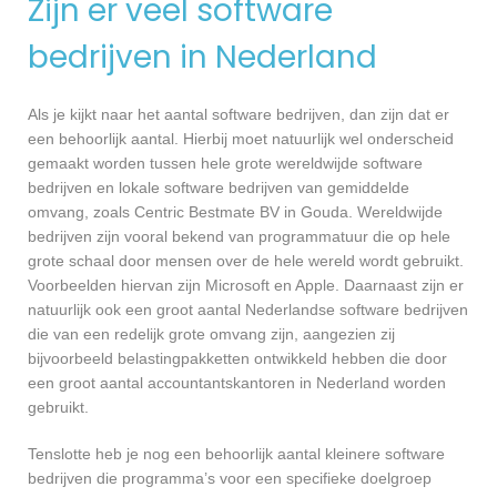
Zijn er veel software
bedrijven in Nederland
Als je kijkt naar het aantal software bedrijven, dan zijn dat er
een behoorlijk aantal. Hierbij moet natuurlijk wel onderscheid
gemaakt worden tussen hele grote wereldwijde software
bedrijven en lokale software bedrijven van gemiddelde
omvang, zoals Centric Bestmate BV in Gouda. Wereldwijde
bedrijven zijn vooral bekend van programmatuur die op hele
grote schaal door mensen over de hele wereld wordt gebruikt.
Voorbeelden hiervan zijn Microsoft en Apple. Daarnaast zijn er
natuurlijk ook een groot aantal Nederlandse software bedrijven
die van een redelijk grote omvang zijn, aangezien zij
bijvoorbeeld belastingpakketten ontwikkeld hebben die door
een groot aantal accountantskantoren in Nederland worden
gebruikt.
Tenslotte heb je nog een behoorlijk aantal kleinere software
bedrijven die programma’s voor een specifieke doelgroep