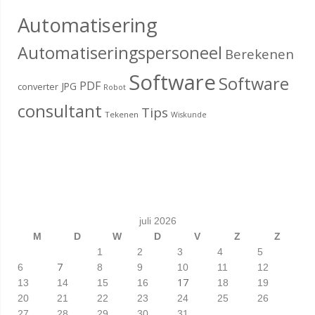
Automatisering
Automatiseringspersoneel
Berekenen
Software
Software
PDF
JPG
converter
Robot
consultant
Tips
Tekenen
Wiskunde
juli 2026
M
D
W
D
V
Z
Z
1
2
3
4
5
7
6
8
9
10
11
12
17
13
14
15
16
18
19
20
21
22
23
24
25
26
27
28
29
30
31