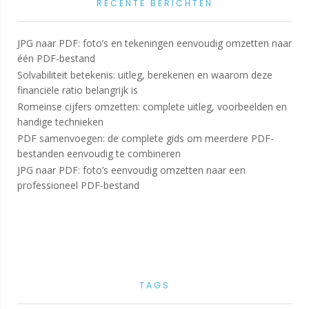
RECENTE BERICHTEN
JPG naar PDF: foto’s en tekeningen eenvoudig omzetten naar
één PDF-bestand
Solvabiliteit betekenis: uitleg, berekenen en waarom deze
financiële ratio belangrijk is
Romeinse cijfers omzetten: complete uitleg, voorbeelden en
handige technieken
PDF samenvoegen: de complete gids om meerdere PDF-
bestanden eenvoudig te combineren
JPG naar PDF: foto’s eenvoudig omzetten naar een
professioneel PDF-bestand
TAGS