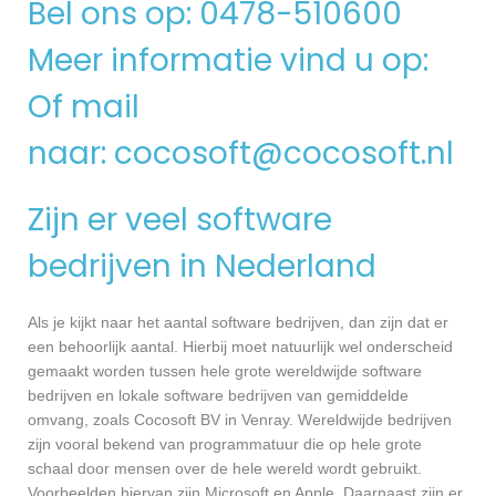
Bel ons op: 0478-510600
Meer informatie vind u op:
Of mail
naar:
cocosoft@cocosoft.nl
Zijn er veel software
bedrijven in Nederland
Als je kijkt naar het aantal software bedrijven, dan zijn dat er
een behoorlijk aantal. Hierbij moet natuurlijk wel onderscheid
gemaakt worden tussen hele grote wereldwijde software
bedrijven en lokale software bedrijven van gemiddelde
omvang, zoals Cocosoft BV in Venray. Wereldwijde bedrijven
zijn vooral bekend van programmatuur die op hele grote
schaal door mensen over de hele wereld wordt gebruikt.
Voorbeelden hiervan zijn Microsoft en Apple. Daarnaast zijn er