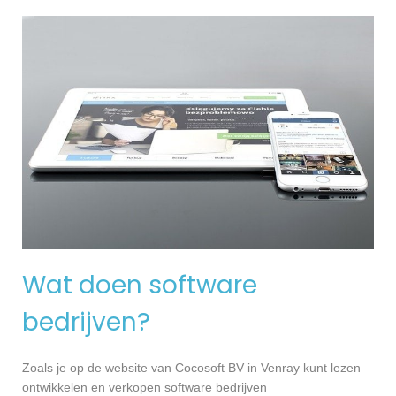
Wat doen software
bedrijven?
Zoals je op de website van Cocosoft BV in Venray kunt lezen
ontwikkelen en verkopen software bedrijven