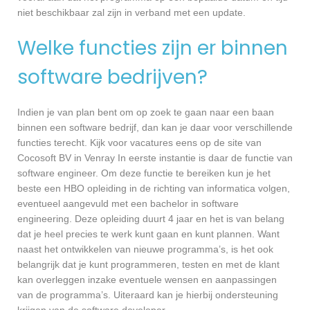
niet beschikbaar zal zijn in verband met een update.
Welke functies zijn er binnen
software bedrijven?
Indien je van plan bent om op zoek te gaan naar een baan
binnen een software bedrijf, dan kan je daar voor verschillende
functies terecht. Kijk voor vacatures eens op de site van
Cocosoft BV in Venray In eerste instantie is daar de functie van
software engineer. Om deze functie te bereiken kun je het
beste een HBO opleiding in de richting van informatica volgen,
eventueel aangevuld met een bachelor in software
engineering. Deze opleiding duurt 4 jaar en het is van belang
dat je heel precies te werk kunt gaan en kunt plannen. Want
naast het ontwikkelen van nieuwe programma’s, is het ook
belangrijk dat je kunt programmeren, testen en met de klant
kan overleggen inzake eventuele wensen en aanpassingen
van de programma’s. Uiteraard kan je hierbij ondersteuning