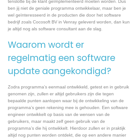
tenslotte bij de klant geïmplementeerd moeten worden. Dus
ben jij niet de geniale programma ontwikkelaar, maar ben je
wel geïnteresseerd in de producten die door het software
bedrijf zoals Cocosoft BV in Venray geleverd worden, dan kun
je altijd nog als software consultant aan de slag.
Waarom wordt er
regelmatig een software
update aangekondigd?
Zodra programma’s eenmaal ontwikkeld, getest en in gebruik
genomen zijn, zullen er altijd gebruikers zijn die tegen
bepaalde punten aanlopen waar bij de ontwikkeling van de
programma’s geen rekening mee is gehouden. Een software
engineer ontwikkelt op basis van de wensen van de
gebruikers, maar maakt zelf geen gebruik van de
programma’s die hij ontwikkelt. Hierdoor zullen er in praktijk
altijd nog punten worden ontdekt, die op een andere manier