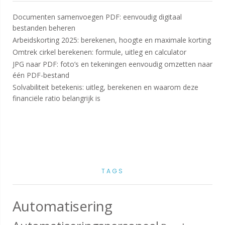
Documenten samenvoegen PDF: eenvoudig digitaal
bestanden beheren
Arbeidskorting 2025: berekenen, hoogte en maximale korting
Omtrek cirkel berekenen: formule, uitleg en calculator
JPG naar PDF: foto’s en tekeningen eenvoudig omzetten naar
één PDF-bestand
Solvabiliteit betekenis: uitleg, berekenen en waarom deze
financiële ratio belangrijk is
TAGS
Automatisering