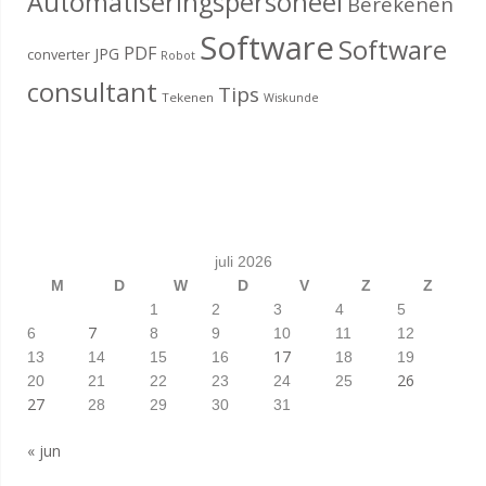
Automatiseringspersoneel
Berekenen
Software
Software
PDF
JPG
converter
Robot
consultant
Tips
Tekenen
Wiskunde
juli 2026
M
D
W
D
V
Z
Z
1
2
3
4
5
7
6
8
9
10
11
12
17
13
14
15
16
18
19
26
20
21
22
23
24
25
27
28
29
30
31
« jun