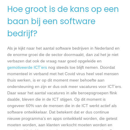
Hoe groot is de kans op een
baan bij een software
bedrijf?
Als je kijkt naar het aantal software bedrijven in Nederland en
de enorme groei die de sector doormaakt, dan zal het je niet
verbazen dat ook de vraag naar goed opgeleide en
gemotiveerde ICT’ers
nog steeds toe blijft nemen. Doordat
momenteel in verband met het Covid virus heel veel mensen
thuis werken, is er op dit moment meer behoefte aan
ondersteuning en zijn er dus ook meer vacatures voor ICT’ers.
Daar waar het aantal vacatures in alle beroepsgroepen flink
daalde, bleven die in de ICT stijgen. Op dit moment is
ongeveer 60% van de mensen die in de ICT werkt actief als
software ontwikkelaar. Dat betekent dat er dus continue
nieuwe programma’s en apps ontwikkeld worden, die getest
moeten worden, aan klanten verkocht moeten worden en