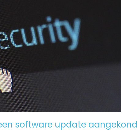
een software update aangekond