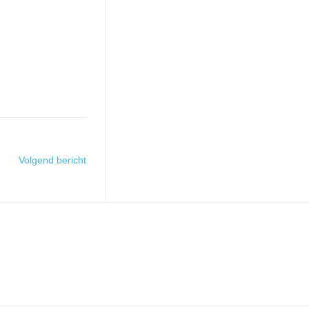
Volgend bericht