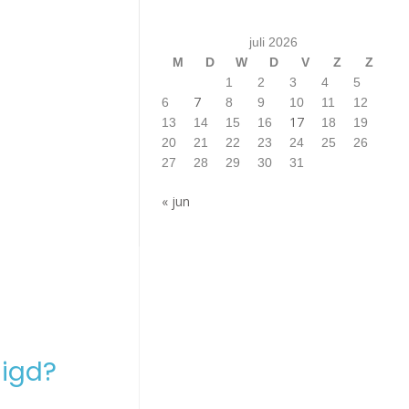
juli 2026
M
D
W
D
V
Z
Z
1
2
3
4
5
7
6
8
9
10
11
12
17
13
14
15
16
18
19
20
21
22
23
24
25
26
27
28
29
30
31
« jun
igd?