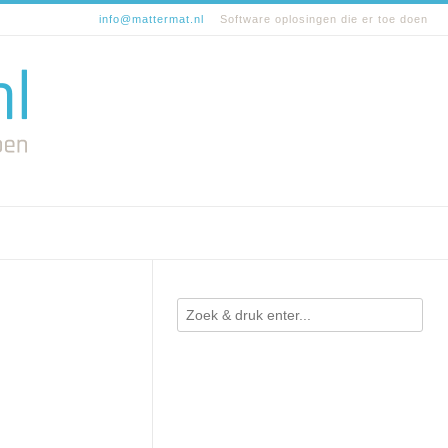
info@mattermat.nl
Software oplosingen die er toe doen