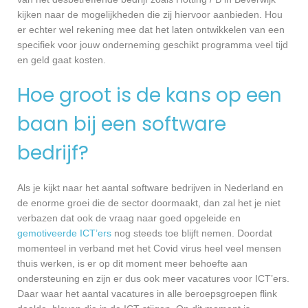
kijken naar de mogelijkheden die zij hiervoor aanbieden. Hou
er echter wel rekening mee dat het laten ontwikkelen van een
specifiek voor jouw onderneming geschikt programma veel tijd
en geld gaat kosten.
Hoe groot is de kans op een
baan bij een software
bedrijf?
Als je kijkt naar het aantal software bedrijven in Nederland en
de enorme groei die de sector doormaakt, dan zal het je niet
verbazen dat ook de vraag naar goed opgeleide en
gemotiveerde ICT’ers
nog steeds toe blijft nemen. Doordat
momenteel in verband met het Covid virus heel veel mensen
thuis werken, is er op dit moment meer behoefte aan
ondersteuning en zijn er dus ook meer vacatures voor ICT’ers.
Daar waar het aantal vacatures in alle beroepsgroepen flink