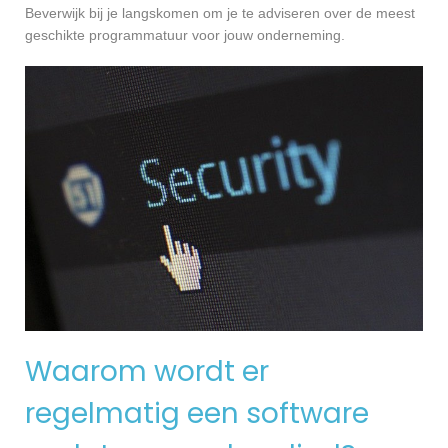
Beverwijk bij je langskomen om je te adviseren over de meest
geschikte programmatuur voor jouw onderneming.
Waarom wordt er
regelmatig een software