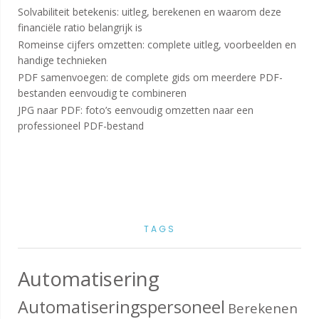
Solvabiliteit betekenis: uitleg, berekenen en waarom deze
financiële ratio belangrijk is
Romeinse cijfers omzetten: complete uitleg, voorbeelden en
handige technieken
PDF samenvoegen: de complete gids om meerdere PDF-
bestanden eenvoudig te combineren
JPG naar PDF: foto’s eenvoudig omzetten naar een
professioneel PDF-bestand
TAGS
Automatisering
Automatiseringspersoneel
Berekenen