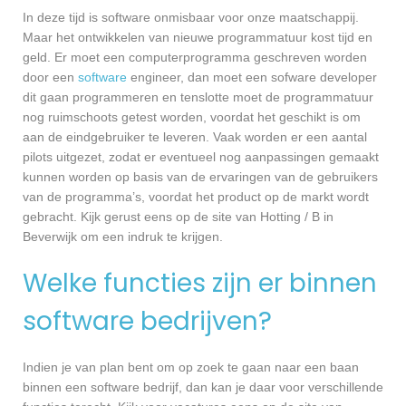
In deze tijd is software onmisbaar voor onze maatschappij.
Maar het ontwikkelen van nieuwe programmatuur kost tijd en
geld. Er moet een computerprogramma geschreven worden
door een
software
engineer, dan moet een sofware developer
dit gaan programmeren en tenslotte moet de programmatuur
nog ruimschoots getest worden, voordat het geschikt is om
aan de eindgebruiker te leveren. Vaak worden er een aantal
pilots uitgezet, zodat er eventueel nog aanpassingen gemaakt
kunnen worden op basis van de ervaringen van de gebruikers
van de programma’s, voordat het product op de markt wordt
gebracht. Kijk gerust eens op de site van Hotting / B in
Beverwijk om een indruk te krijgen.
Welke functies zijn er binnen
software bedrijven?
Indien je van plan bent om op zoek te gaan naar een baan
binnen een software bedrijf, dan kan je daar voor verschillende