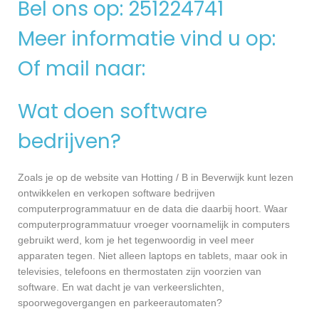
Bel ons op: 251224741
Meer informatie vind u op:
Of mail naar:
Wat doen software
bedrijven?
Zoals je op de website van Hotting / B in Beverwijk kunt lezen
ontwikkelen en verkopen software bedrijven
computerprogrammatuur en de data die daarbij hoort. Waar
computerprogrammatuur vroeger voornamelijk in computers
gebruikt werd, kom je het tegenwoordig in veel meer
apparaten tegen. Niet alleen laptops en tablets, maar ook in
televisies, telefoons en thermostaten zijn voorzien van
software. En wat dacht je van verkeerslichten,
spoorwegovergangen en parkeerautomaten?