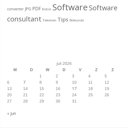
Software
Software
PDF
JPG
converter
Robot
consultant
Tips
Tekenen
Wiskunde
juli 2026
M
D
W
D
V
Z
Z
1
2
3
4
5
7
6
8
9
10
11
12
17
13
14
15
16
18
19
20
21
22
23
24
25
26
27
28
29
30
31
« jun