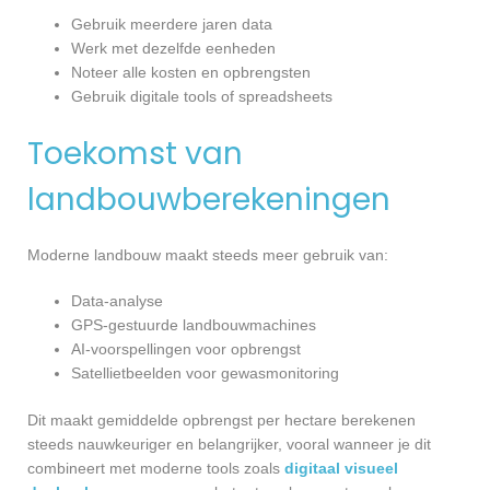
Gebruik meerdere jaren data
Werk met dezelfde eenheden
Noteer alle kosten en opbrengsten
Gebruik digitale tools of spreadsheets
Toekomst van
landbouwberekeningen
Moderne landbouw maakt steeds meer gebruik van:
Data-analyse
GPS-gestuurde landbouwmachines
AI-voorspellingen voor opbrengst
Satellietbeelden voor gewasmonitoring
Dit maakt gemiddelde opbrengst per hectare berekenen
steeds nauwkeuriger en belangrijker, vooral wanneer je dit
combineert met moderne tools zoals
digitaal visueel