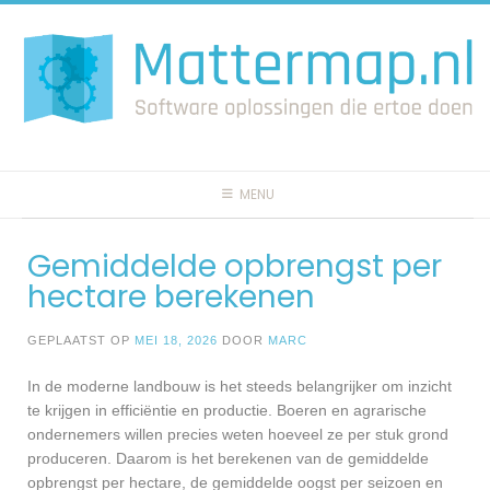
Spring
naar
inhoud
MENU
Gemiddelde opbrengst per
hectare berekenen
GEPLAATST OP
MEI 18, 2026
DOOR
MARC
In de moderne landbouw is het steeds belangrijker om inzicht
te krijgen in efficiëntie en productie. Boeren en agrarische
ondernemers willen precies weten hoeveel ze per stuk grond
produceren. Daarom is het berekenen van de gemiddelde
opbrengst per hectare, de gemiddelde oogst per seizoen en