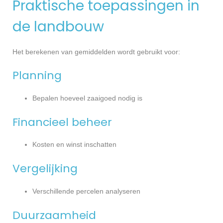
Praktische toepassingen in
de landbouw
Het berekenen van gemiddelden wordt gebruikt voor:
Planning
Bepalen hoeveel zaaigoed nodig is
Financieel beheer
Kosten en winst inschatten
Vergelijking
Verschillende percelen analyseren
Duurzaamheid