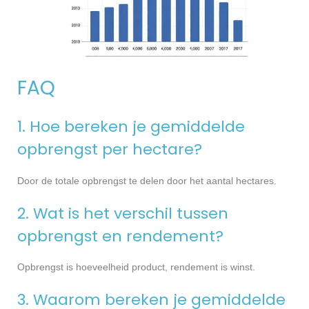
FAQ
1. Hoe bereken je gemiddelde
opbrengst per hectare?
Door de totale opbrengst te delen door het aantal hectares.
2. Wat is het verschil tussen
opbrengst en rendement?
Opbrengst is hoeveelheid product, rendement is winst.
3. Waarom bereken je gemiddelde