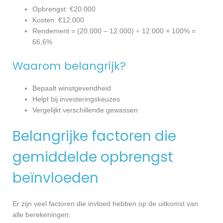
Opbrengst: €20.000
Kosten: €12.000
Rendement = (20.000 – 12.000) ÷ 12.000 × 100% =
66,6%
Waarom belangrijk?
Bepaalt winstgevendheid
Helpt bij investeringskeuzes
Vergelijkt verschillende gewassen
Belangrijke factoren die
gemiddelde opbrengst
beïnvloeden
Er zijn veel factoren die invloed hebben op de uitkomst van
alle berekeningen: