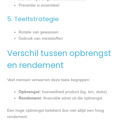
Preventie is essentieel
5. Teeltstrategie
Rotatie van gewassen
Gebruik van meststoffen
Verschil tussen opbrengst
en rendement
Veel mensen verwarren deze twee begrippen:
Opbrengst:
hoeveelheid product (kg, ton, stuks)
Rendement:
financiële winst uit die opbrengst
Een hoge opbrengst betekent dus niet altijd een hoog
rendement.