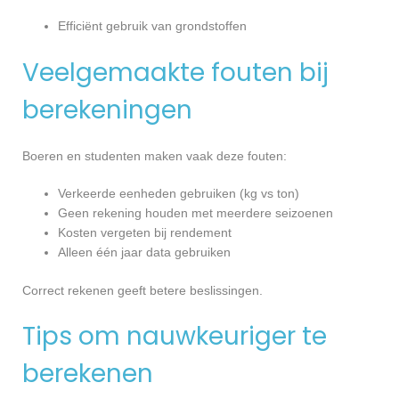
Efficiënt gebruik van grondstoffen
Veelgemaakte fouten bij
berekeningen
Boeren en studenten maken vaak deze fouten:
Verkeerde eenheden gebruiken (kg vs ton)
Geen rekening houden met meerdere seizoenen
Kosten vergeten bij rendement
Alleen één jaar data gebruiken
Correct rekenen geeft betere beslissingen.
Tips om nauwkeuriger te
berekenen