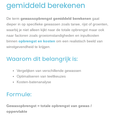
gemiddeld berekenen
De term
gewassopbrengst gemiddeld berekenen
gaat
dieper in op specifieke gewassen zoals tarwe, rijst of groenten,
waarbij je niet alleen kijkt naar de totale opbrengst maar ook
naar factoren zoals groeiomstandigheden en inputkosten
binnen
opbrengst en kosten
om een realistisch beeld van
winstgevendheid te krijgen.
Waarom dit belangrijk is:
Vergelijken van verschillende gewassen
Optimaliseren van teeltkeuzes
Kosten-batenanalyse
Formule:
Gewasopbrengst = totale opbrengst van gewas /
oppervlakte