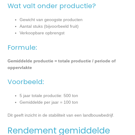
Wat valt onder productie?
Gewicht van geoogste producten
Aantal stuks (bijvoorbeeld fruit)
Verkoopbare opbrengst
Formule:
Gemiddelde productie = totale productie / periode of
oppervlakte
Voorbeeld:
5 jaar totale productie: 500 ton
Gemiddelde per jaar = 100 ton
Dit geeft inzicht in de stabiliteit van een landbouwbedrijf.
Rendement gemiddelde