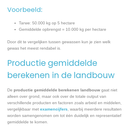
Voorbeeld:
Tarwe: 50.000 kg op 5 hectare
Gemiddelde opbrengst = 10.000 kg per hectare
Door dit te vergelijken tussen gewassen kun je zien welk
gewas het meest rendabel is.
Productie gemiddelde
berekenen in de landbouw
De
productie gemiddelde berekenen landbouw
gaat niet
alleen over grond, maar ook over de totale output van
verschillende producten en factoren zoals arbeid en middelen,
vergelijkbaar met
examencijfers
, waarbij meerdere resultaten
worden samengenomen om tot één duidelijk en representatief
gemiddelde te komen.