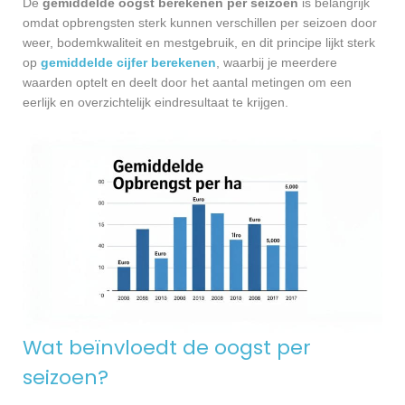
De
gemiddelde oogst berekenen per seizoen
is belangrijk
omdat opbrengsten sterk kunnen verschillen per seizoen door
weer, bodemkwaliteit en mestgebruik, en dit principe lijkt sterk
op
gemiddelde cijfer berekenen
, waarbij je meerdere
waarden optelt en deelt door het aantal metingen om een
eerlijk en overzichtelijk eindresultaat te krijgen.
Wat beïnvloedt de oogst per
seizoen?