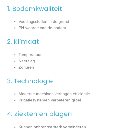
1. Bodemkwaliteit
Voedingsstoffen in de grond
PH-waarde van de bodem
2. Klimaat
Temperatuur
Neerslag
Zonuren
3. Technologie
Moderne machines verhogen efficiëntie
Irrigatiesystemen verbeteren groei
4. Ziekten en plagen
Kunnen opbrengst sterk verminderen