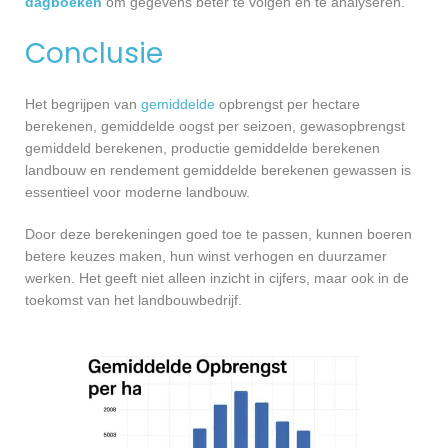
dagboeken
om gegevens beter te volgen en te analyseren.
Conclusie
Het begrijpen van
gemiddelde
opbrengst per hectare
berekenen, gemiddelde oogst per seizoen, gewasopbrengst
gemiddeld berekenen, productie gemiddelde berekenen
landbouw en rendement gemiddelde berekenen gewassen is
essentieel voor moderne landbouw.
Door deze berekeningen goed toe te passen, kunnen boeren
betere keuzes maken, hun winst verhogen en duurzamer
werken. Het geeft niet alleen inzicht in cijfers, maar ook in de
toekomst van het landbouwbedrijf.