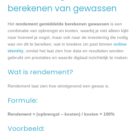
berekenen van gewassen
Het
rendement gemiddelde berekenen gewassen
is een
combinatie van opbrengst en kosten, waarbij je niet alleen kijkt
naar hoeveel je oogst, maar ook naar de investering die nodig
was om dit te bereiken, wat in bredere zin past binnen
online
identity
, omdat het laat zien hoe data en resultaten worden
gebruikt om prestaties en waarde digitaal inzichtelijk te maken.
Wat is rendement?
Rendement laat zien hoe winstgevend een gewas is.
Formule:
Rendement = (opbrengst – kosten) / kosten × 100%
Voorbeeld: