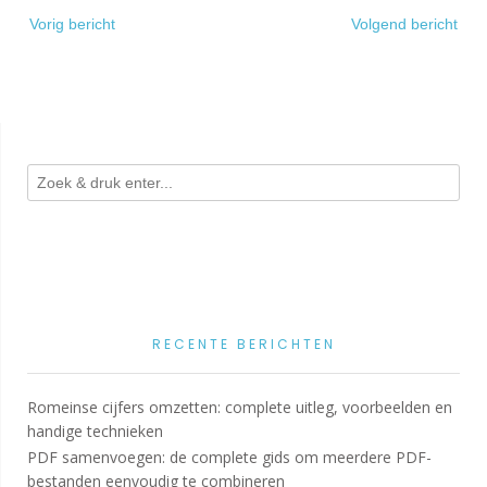
Bericht
Vorig bericht
Volgend bericht
navigatie
RECENTE BERICHTEN
Romeinse cijfers omzetten: complete uitleg, voorbeelden en
handige technieken
PDF samenvoegen: de complete gids om meerdere PDF-
bestanden eenvoudig te combineren