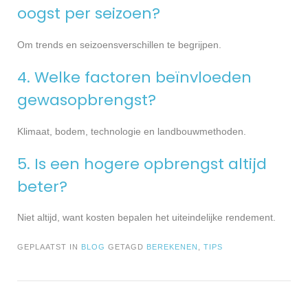
oogst per seizoen?
Om trends en seizoensverschillen te begrijpen.
4. Welke factoren beïnvloeden
gewasopbrengst?
Klimaat, bodem, technologie en landbouwmethoden.
5. Is een hogere opbrengst altijd
beter?
Niet altijd, want kosten bepalen het uiteindelijke rendement.
GEPLAATST IN
BLOG
GETAGD
BEREKENEN
,
TIPS