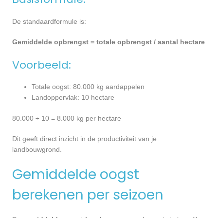
De standaardformule is:
Gemiddelde opbrengst = totale opbrengst / aantal hectare
Voorbeeld:
Totale oogst: 80.000 kg aardappelen
Landoppervlak: 10 hectare
80.000 ÷ 10 = 8.000 kg per hectare
Dit geeft direct inzicht in de productiviteit van je
landbouwgrond.
Gemiddelde oogst
berekenen per seizoen