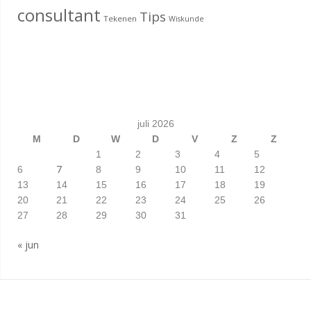
consultant
Tips
Tekenen
Wiskunde
juli 2026
M
D
W
D
V
Z
Z
1
2
3
4
5
7
6
8
9
10
11
12
13
14
15
16
17
18
19
20
21
22
23
24
25
26
27
28
29
30
31
« jun