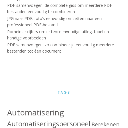
PDF samenvoegen: de complete gids om meerdere PDF-
bestanden eenvoudig te combineren
JPG naar PDF: foto’s eenvoudig omzetten naar een
professioneel PDF-bestand
Romeinse cijfers omzetten: eenvoudige uitleg, tabel en
handige voorbeelden
PDF samenvoegen: zo combineer je eenvoudig meerdere
bestanden tot één document
TAGS
Automatisering
Automatiseringspersoneel
Berekenen