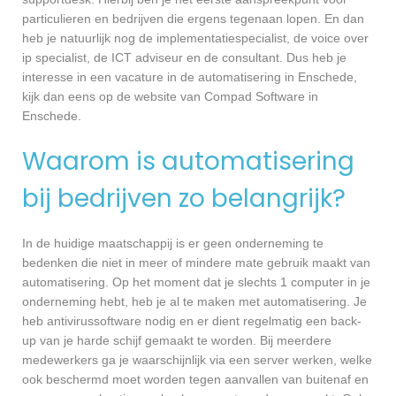
particulieren en bedrijven die ergens tegenaan lopen. En dan
heb je natuurlijk nog de implementatiespecialist, de voice over
ip specialist, de ICT adviseur en de consultant. Dus heb je
interesse in een vacature in de automatisering in Enschede,
kijk dan eens op de website van Compad Software in
Enschede.
Waarom is automatisering
bij bedrijven zo belangrijk?
In de huidige maatschappij is er geen onderneming te
bedenken die niet in meer of mindere mate gebruik maakt van
automatisering. Op het moment dat je slechts 1 computer in je
onderneming hebt, heb je al te maken met automatisering. Je
heb antivirussoftware nodig en er dient regelmatig een back-
up van je harde schijf gemaakt te worden. Bij meerdere
medewerkers ga je waarschijnlijk via een server werken, welke
ook beschermd moet worden tegen aanvallen van buitenaf en