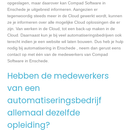
opgeslagen, maar daarover kan Compad Software in
Enschede je uitgebreid informeren. Aangezien er
tegenwoordig steeds meer in de Cloud gewerkt wordt, kunnen
ze je informeren over alle mogelijke Cloud oplossingen die er
zijn. Van werken in de Cloud, tot een back-up maken in de
Cloud. Daarnaast kun je bij veel automatiseringsbedrijven ook
terecht indien je een website wil laten bouwen. Dus heb je hulp
nodig bij automatisering in Enschede , neem dan gerust eens
contact op met één van de medewerkers van Compad
Software in Enschede.
Hebben de medewerkers
van een
automatiseringsbedrijf
allemaal dezelfde
opleiding?