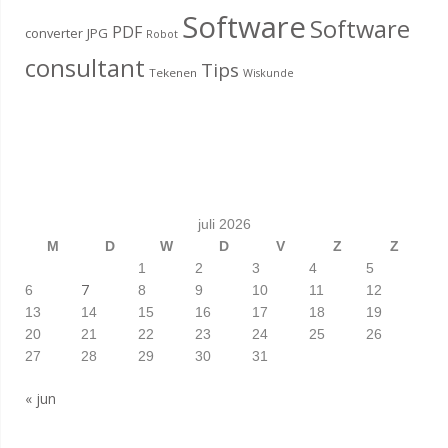
Software
Software
PDF
converter
JPG
Robot
consultant
Tips
Tekenen
Wiskunde
juli 2026
M
D
W
D
V
Z
Z
1
2
3
4
5
7
6
8
9
10
11
12
13
14
15
16
17
18
19
20
21
22
23
24
25
26
27
28
29
30
31
« jun