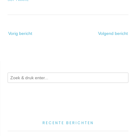
Bericht
Vorig bericht
Volgend bericht
navigatie
RECENTE BERICHTEN