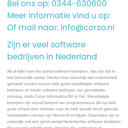
Bel ons op: 0344-630600
Meer informatie vind u op:
Of mail naar:
info@corso.nl
Zijn er veel software
bedrijven in Nederland
Als je kijkt naar het aantal software bedrijven, dan zijn dat er
een behoorlijk aantal. Hierbij moet natuurlijk wel onderscheid
gemaakt worden tussen hele grote wereldwijde software
bedrijven en lokale software bedrijven van gemiddelde
omvang, zoals Corso Informatica BV in Tiel. Wereldwijde
bedrijven zijn vooral bekend van programmatuur die op hele
grote schaal door mensen over de hele wereld wordt gebruikt.
Voorbeelden hiervan zijn Microsoft en Apple. Daarnaast zijn er
natuurlijk ook een groot aantal Nederlandse software bedrijven
die van een redelijk grote omvang zijn, aangezien zij