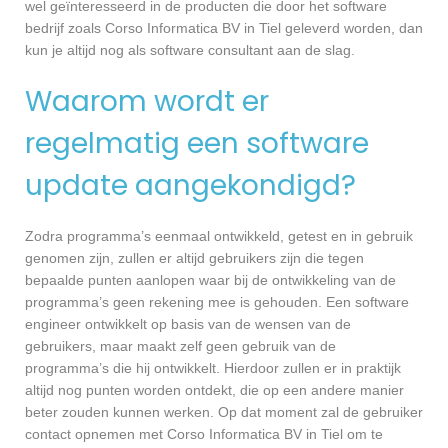
wel geïnteresseerd in de producten die door het software
bedrijf zoals Corso Informatica BV in Tiel geleverd worden, dan
kun je altijd nog als software consultant aan de slag.
Waarom wordt er
regelmatig een software
update aangekondigd?
Zodra programma’s eenmaal ontwikkeld, getest en in gebruik
genomen zijn, zullen er altijd gebruikers zijn die tegen
bepaalde punten aanlopen waar bij de ontwikkeling van de
programma’s geen rekening mee is gehouden. Een software
engineer ontwikkelt op basis van de wensen van de
gebruikers, maar maakt zelf geen gebruik van de
programma’s die hij ontwikkelt. Hierdoor zullen er in praktijk
altijd nog punten worden ontdekt, die op een andere manier
beter zouden kunnen werken. Op dat moment zal de gebruiker
contact opnemen met Corso Informatica BV in Tiel om te