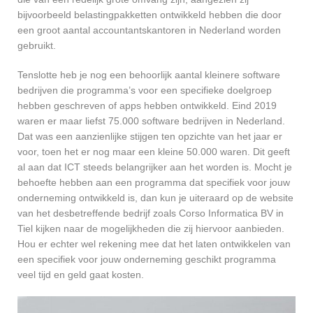
bijvoorbeeld belastingpakketten ontwikkeld hebben die door
een groot aantal accountantskantoren in Nederland worden
gebruikt.
Tenslotte heb je nog een behoorlijk aantal kleinere software
bedrijven die programma’s voor een specifieke doelgroep
hebben geschreven of apps hebben ontwikkeld. Eind 2019
waren er maar liefst 75.000 software bedrijven in Nederland.
Dat was een aanzienlijke stijgen ten opzichte van het jaar er
voor, toen het er nog maar een kleine 50.000 waren. Dit geeft
al aan dat ICT steeds belangrijker aan het worden is. Mocht je
behoefte hebben aan een programma dat specifiek voor jouw
onderneming ontwikkeld is, dan kun je uiteraard op de website
van het desbetreffende bedrijf zoals Corso Informatica BV in
Tiel kijken naar de mogelijkheden die zij hiervoor aanbieden.
Hou er echter wel rekening mee dat het laten ontwikkelen van
een specifiek voor jouw onderneming geschikt programma
veel tijd en geld gaat kosten.