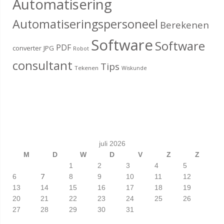
Automatisering
Automatiseringspersoneel
Berekenen
Software
Software
PDF
converter
JPG
Robot
consultant
Tips
Tekenen
Wiskunde
juli 2026
M
D
W
D
V
Z
Z
1
2
3
4
5
7
6
8
9
10
11
12
13
14
15
16
17
18
19
20
21
22
23
24
25
26
27
28
29
30
31