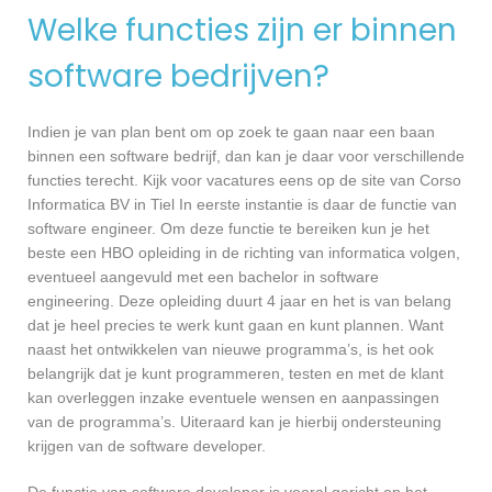
Welke functies zijn er binnen
software bedrijven?
Indien je van plan bent om op zoek te gaan naar een baan
binnen een software bedrijf, dan kan je daar voor verschillende
functies terecht. Kijk voor vacatures eens op de site van Corso
Informatica BV in Tiel In eerste instantie is daar de functie van
software engineer. Om deze functie te bereiken kun je het
beste een HBO opleiding in de richting van informatica volgen,
eventueel aangevuld met een bachelor in software
engineering. Deze opleiding duurt 4 jaar en het is van belang
dat je heel precies te werk kunt gaan en kunt plannen. Want
naast het ontwikkelen van nieuwe programma’s, is het ook
belangrijk dat je kunt programmeren, testen en met de klant
kan overleggen inzake eventuele wensen en aanpassingen
van de programma’s. Uiteraard kan je hierbij ondersteuning
krijgen van de software developer.