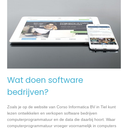
Wat doen software
bedrijven?
Zoals je op de website van Corso Informatica BV in Tiel kunt
lezen ontwikkelen en verkopen software bedrijven
computerprogrammatuur en de data die daarbij hoort. Waar
computerprogrammatuur vroeger voornamelijk in computers