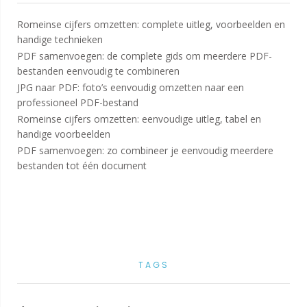
Romeinse cijfers omzetten: complete uitleg, voorbeelden en
handige technieken
PDF samenvoegen: de complete gids om meerdere PDF-
bestanden eenvoudig te combineren
JPG naar PDF: foto’s eenvoudig omzetten naar een
professioneel PDF-bestand
Romeinse cijfers omzetten: eenvoudige uitleg, tabel en
handige voorbeelden
PDF samenvoegen: zo combineer je eenvoudig meerdere
bestanden tot één document
TAGS