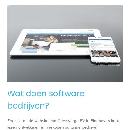
Wat doen software
bedrijven?
Zoals je op de website van Crossverge BV in Eindhoven kunt
lezen ontwikkelen en verkopen software bedrijven