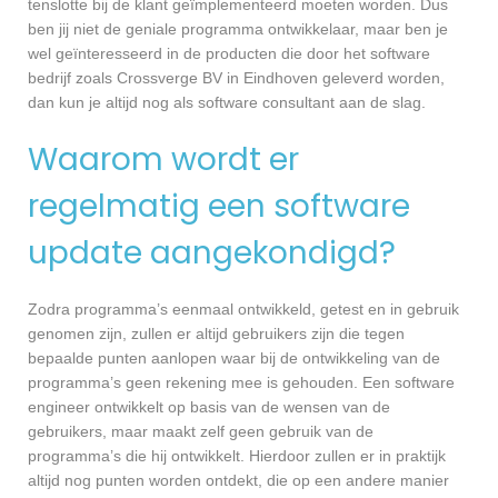
tenslotte bij de klant geïmplementeerd moeten worden. Dus
ben jij niet de geniale programma ontwikkelaar, maar ben je
wel geïnteresseerd in de producten die door het software
bedrijf zoals Crossverge BV in Eindhoven geleverd worden,
dan kun je altijd nog als software consultant aan de slag.
Waarom wordt er
regelmatig een software
update aangekondigd?
Zodra programma’s eenmaal ontwikkeld, getest en in gebruik
genomen zijn, zullen er altijd gebruikers zijn die tegen
bepaalde punten aanlopen waar bij de ontwikkeling van de
programma’s geen rekening mee is gehouden. Een software
engineer ontwikkelt op basis van de wensen van de
gebruikers, maar maakt zelf geen gebruik van de
programma’s die hij ontwikkelt. Hierdoor zullen er in praktijk
altijd nog punten worden ontdekt, die op een andere manier