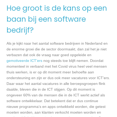
Hoe groot is de kans op een
baan bij een software
bedrijf?
Als je kijkt naar het aantal software bedrijven in Nederland en
de enorme groei die de sector doormaakt, dan zal het je niet
verbazen dat ook de vraag naar goed opgeleide en
gemotiveerde ICT’ers
nog steeds toe blijft nemen. Doordat
momenteel in verband met het Covid virus heel veel mensen
thuis werken, is er op dit moment meer behoefte aan
ondersteuning en zijn er dus ook meer vacatures voor ICT’ers.
Daar waar het aantal vacatures in alle beroepsgroepen flink
daalde, bleven die in de ICT stijgen. Op dit moment is
ongeveer 60% van de mensen die in de ICT werkt actief als
software ontwikkelaar. Dat betekent dat er dus continue
nieuwe programma’s en apps ontwikkeld worden, die getest
moeten worden, aan klanten verkocht moeten worden en