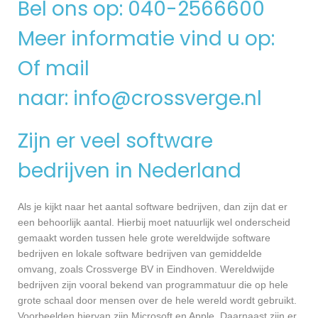
Bel ons op: 040-2566600
Meer informatie vind u op:
Of mail
naar:
info@crossverge.nl
Zijn er veel software
bedrijven in Nederland
Als je kijkt naar het aantal software bedrijven, dan zijn dat er
een behoorlijk aantal. Hierbij moet natuurlijk wel onderscheid
gemaakt worden tussen hele grote wereldwijde software
bedrijven en lokale software bedrijven van gemiddelde
omvang, zoals Crossverge BV in Eindhoven. Wereldwijde
bedrijven zijn vooral bekend van programmatuur die op hele
grote schaal door mensen over de hele wereld wordt gebruikt.
Voorbeelden hiervan zijn Microsoft en Apple. Daarnaast zijn er