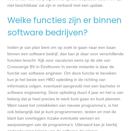
niet beschikbaar zal zijn in verband met een update.
Welke functies zijn er binnen
software bedrijven?
Indien je van plan bent om op zoek te gaan naar een baan
binnen een software bedrijf, dan kan je daar voor verschillende
functies terecht. Kijk voor vacatures eens op de site van
Crossverge BV in Eindhoven In eerste instantie is daar de
functie van software engineer. Om deze functie te bereiken
kun je het beste een HBO opleiding in de richting van
informatica volgen, eventueel aangevuld met een bachelor in
software engineering. Deze opleiding duurt 4 jaar en het is van
belang dat je heel precies te werk kunt gaan en kunt plannen.
Want naast het ontwikkelen van nieuwe programma’s, is het
ook belangrijk dat je kunt programmeren, testen en met de
klant kan overleggen inzake eventuele wensen en
aanpassingen van de programma’s. Uiteraard kan je hierbij