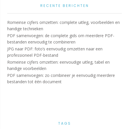
RECENTE BERICHTEN
Romeinse cijfers omzetten: complete uitleg, voorbeelden en
handige technieken
PDF samenvoegen: de complete gids om meerdere PDF-
bestanden eenvoudig te combineren
JPG naar PDF: foto’s eenvoudig omzetten naar een
professioneel PDF-bestand
Romeinse cijfers omzetten: eenvoudige uitleg, tabel en
handige voorbeelden
PDF samenvoegen: zo combineer je eenvoudig meerdere
bestanden tot één document
TAGS