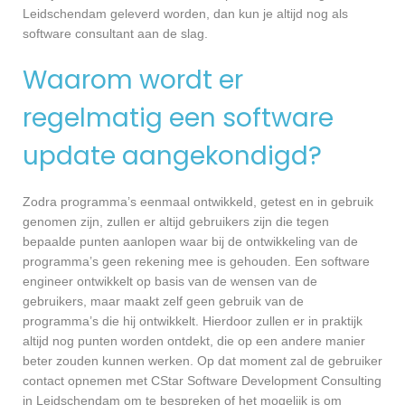
Leidschendam geleverd worden, dan kun je altijd nog als
software consultant aan de slag.
Waarom wordt er
regelmatig een software
update aangekondigd?
Zodra programma’s eenmaal ontwikkeld, getest en in gebruik
genomen zijn, zullen er altijd gebruikers zijn die tegen
bepaalde punten aanlopen waar bij de ontwikkeling van de
programma’s geen rekening mee is gehouden. Een software
engineer ontwikkelt op basis van de wensen van de
gebruikers, maar maakt zelf geen gebruik van de
programma’s die hij ontwikkelt. Hierdoor zullen er in praktijk
altijd nog punten worden ontdekt, die op een andere manier
beter zouden kunnen werken. Op dat moment zal de gebruiker
contact opnemen met CStar Software Development Consulting
in Leidschendam om te bespreken of het mogelijk is om