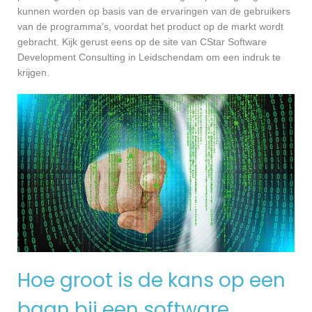
kunnen worden op basis van de ervaringen van de gebruikers
van de programma’s, voordat het product op de markt wordt
gebracht. Kijk gerust eens op de site van CStar Software
Development Consulting in Leidschendam om een indruk te
krijgen.
Hoe groot is de kans op een
baan bij een software