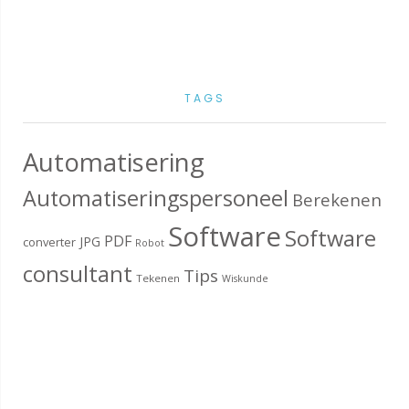
TAGS
Automatisering
Automatiseringspersoneel
Berekenen
Software
Software
PDF
JPG
converter
Robot
consultant
Tips
Tekenen
Wiskunde