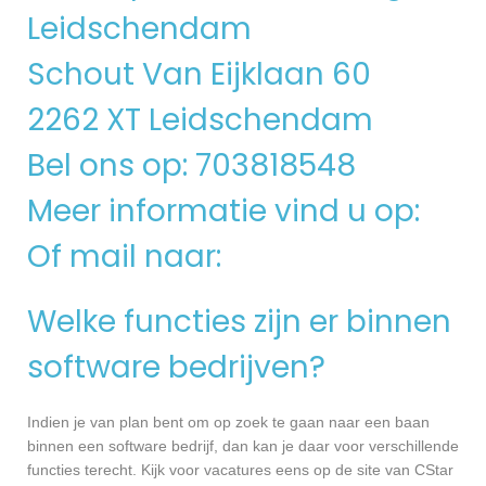
Leidschendam
Schout Van Eijklaan 60
2262 XT Leidschendam
Bel ons op: 703818548
Meer informatie vind u op:
Of mail naar:
Welke functies zijn er binnen
software bedrijven?
Indien je van plan bent om op zoek te gaan naar een baan
binnen een software bedrijf, dan kan je daar voor verschillende
functies terecht. Kijk voor vacatures eens op de site van CStar