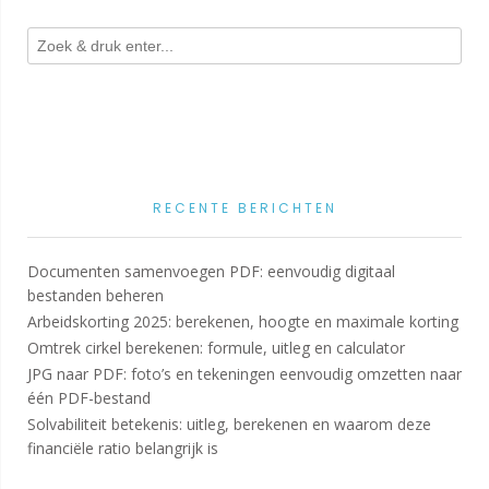
RECENTE BERICHTEN
Documenten samenvoegen PDF: eenvoudig digitaal
bestanden beheren
Arbeidskorting 2025: berekenen, hoogte en maximale korting
Omtrek cirkel berekenen: formule, uitleg en calculator
JPG naar PDF: foto’s en tekeningen eenvoudig omzetten naar
één PDF-bestand
Solvabiliteit betekenis: uitleg, berekenen en waarom deze
financiële ratio belangrijk is