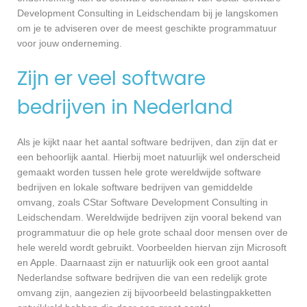
Development Consulting in Leidschendam bij je langskomen
om je te adviseren over de meest geschikte programmatuur
voor jouw onderneming.
Zijn er veel software
bedrijven in Nederland
Als je kijkt naar het aantal software bedrijven, dan zijn dat er
een behoorlijk aantal. Hierbij moet natuurlijk wel onderscheid
gemaakt worden tussen hele grote wereldwijde software
bedrijven en lokale software bedrijven van gemiddelde
omvang, zoals CStar Software Development Consulting in
Leidschendam. Wereldwijde bedrijven zijn vooral bekend van
programmatuur die op hele grote schaal door mensen over de
hele wereld wordt gebruikt. Voorbeelden hiervan zijn Microsoft
en Apple. Daarnaast zijn er natuurlijk ook een groot aantal
Nederlandse software bedrijven die van een redelijk grote
omvang zijn, aangezien zij bijvoorbeeld belastingpakketten