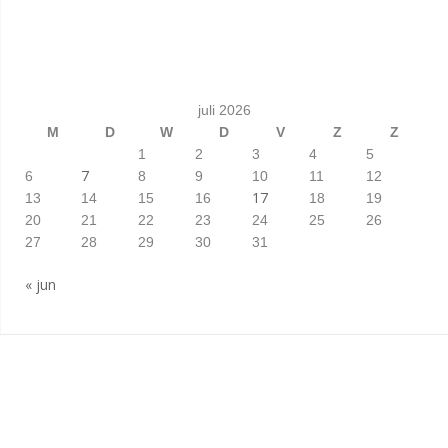
juli 2026
M
D
W
D
V
Z
Z
1
2
3
4
5
7
6
8
9
10
11
12
17
13
14
15
16
18
19
20
21
22
23
24
25
26
27
28
29
30
31
« jun