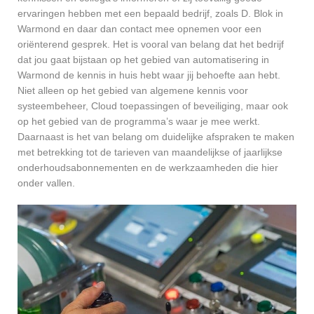
ervaringen hebben met een bepaald bedrijf, zoals D. Blok in
Warmond en daar dan contact mee opnemen voor een
oriënterend gesprek. Het is vooral van belang dat het bedrijf
dat jou gaat bijstaan op het gebied van automatisering in
Warmond de kennis in huis hebt waar jij behoefte aan hebt.
Niet alleen op het gebied van algemene kennis voor
systeembeheer, Cloud toepassingen of beveiliging, maar ook
op het gebied van de programma’s waar je mee werkt.
Daarnaast is het van belang om duidelijke afspraken te maken
met betrekking tot de tarieven van maandelijkse of jaarlijkse
onderhoudsabonnementen en de werkzaamheden die hier
onder vallen.