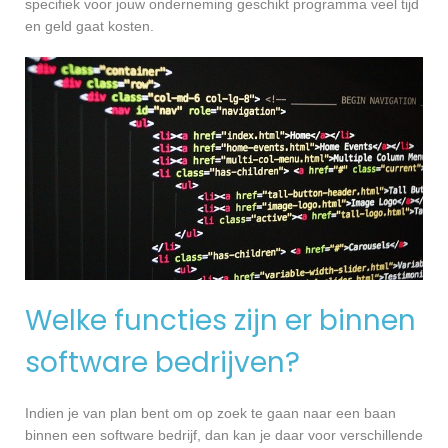
specifiek voor jouw onderneming geschikt programma veel tijd
en geld gaat kosten.
Welke functies zijn er binnen
software bedrijven?
Indien je van plan bent om op zoek te gaan naar een baan
binnen een software bedrijf, dan kan je daar voor verschillende