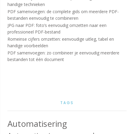
handige technieken
PDF samenvoegen: de complete gids om meerdere PDF-
bestanden eenvoudig te combineren
JPG naar PDF: foto’s eenvoudig omzetten naar een
professioneel PDF-bestand
Romeinse cijfers omzetten: eenvoudige uitleg, tabel en
handige voorbeelden
PDF samenvoegen: zo combineer je eenvoudig meerdere
bestanden tot één document
TAGS
Automatisering