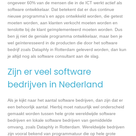
ongeveer 60% van de mensen die in de ICT werkt actief als
software ontwikkelaar. Dat betekent dat er dus continue
nieuwe programma’s en apps ontwikkeld worden, die getest
moeten worden, aan klanten verkocht moeten worden en
tenslotte bij de klant geïmplementeerd moeten worden. Dus
ben jij niet de geniale programma ontwikkelaar, maar ben je
wel geïnteresseerd in de producten die door het software
bedrijf zoals Dataphly in Rotterdam geleverd worden, dan kun
je altijd nog als software consultant aan de slag.
Zijn er veel software
bedrijven in Nederland
Als je kijkt naar het aantal software bedrijven, dan zijn dat er
een behoorlijk aantal. Hierbij moet natuurlijk wel onderscheid
gemaakt worden tussen hele grote wereldwijde software
bedrijven en lokale software bedrijven van gemiddelde
omvang, zoals Dataphly in Rotterdam. Wereldwijde bedrijven
zijn vooral bekend van programmatuur die op hele grote