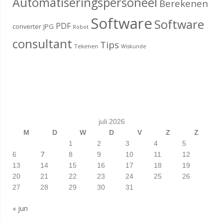
Automatiseringspersoneel
Berekenen
Software
Software
PDF
converter
JPG
Robot
consultant
Tips
Tekenen
Wiskunde
juli 2026
M
D
W
D
V
Z
Z
1
2
3
4
5
7
6
8
9
10
11
12
13
14
15
16
17
18
19
20
21
22
23
24
25
26
27
28
29
30
31
« jun