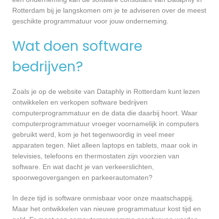
Rotterdam bij je langskomen om je te adviseren over de meest
geschikte programmatuur voor jouw onderneming.
Wat doen software
bedrijven?
Zoals je op de website van Dataphly in Rotterdam kunt lezen
ontwikkelen en verkopen software bedrijven
computerprogrammatuur en de data die daarbij hoort. Waar
computerprogrammatuur vroeger voornamelijk in computers
gebruikt werd, kom je het tegenwoordig in veel meer
apparaten tegen. Niet alleen laptops en tablets, maar ook in
televisies, telefoons en thermostaten zijn voorzien van
software. En wat dacht je van verkeerslichten,
spoorwegovergangen en parkeerautomaten?
In deze tijd is software onmisbaar voor onze maatschappij.
Maar het ontwikkelen van nieuwe programmatuur kost tijd en