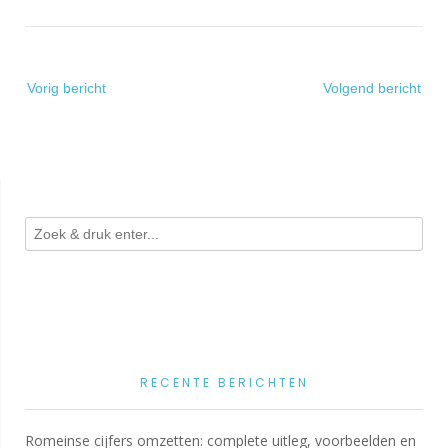
Bericht
Vorig bericht
Volgend bericht
navigatie
RECENTE BERICHTEN
Romeinse cijfers omzetten: complete uitleg, voorbeelden en