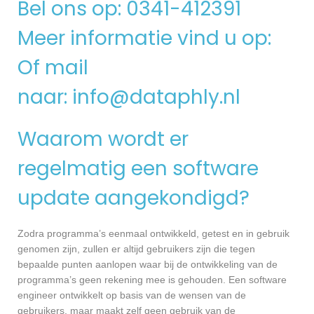
Bel ons op: 0341-412391
Meer informatie vind u op:
Of mail
naar:
info@dataphly.nl
Waarom wordt er
regelmatig een software
update aangekondigd?
Zodra programma’s eenmaal ontwikkeld, getest en in gebruik
genomen zijn, zullen er altijd gebruikers zijn die tegen
bepaalde punten aanlopen waar bij de ontwikkeling van de
programma’s geen rekening mee is gehouden. Een software
engineer ontwikkelt op basis van de wensen van de
gebruikers, maar maakt zelf geen gebruik van de