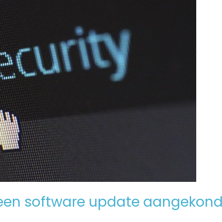
een software update aangekond