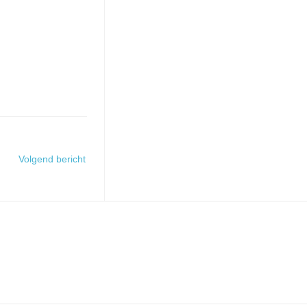
Volgend bericht