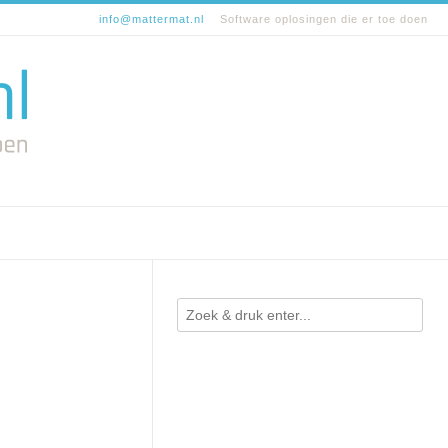
info@mattermat.nl
Software oplosingen die er toe doen