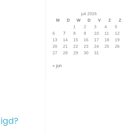
juli 2026
M
D
W
D
V
Z
Z
1
2
3
4
5
7
6
8
9
10
11
12
13
14
15
16
17
18
19
20
21
22
23
24
25
26
27
28
29
30
31
« jun
igd?