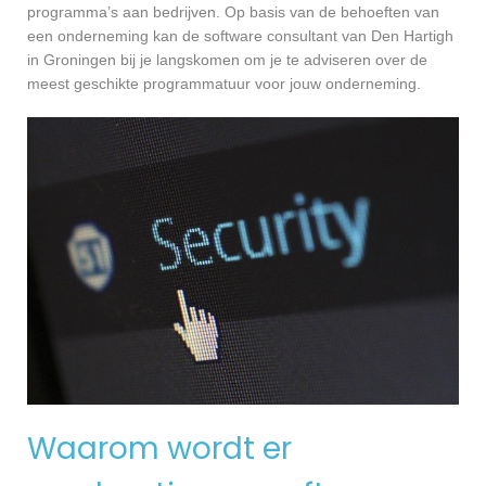
programma’s aan bedrijven. Op basis van de behoeften van
een onderneming kan de software consultant van Den Hartigh
in Groningen bij je langskomen om je te adviseren over de
meest geschikte programmatuur voor jouw onderneming.
Waarom wordt er