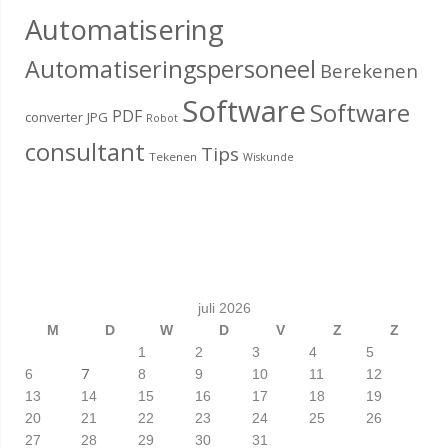
Automatisering
Automatiseringspersoneel
Berekenen
Software
Software
PDF
converter
JPG
Robot
consultant
Tips
Tekenen
Wiskunde
juli 2026
M
D
W
D
V
Z
Z
1
2
3
4
5
7
6
8
9
10
11
12
13
14
15
16
17
18
19
20
21
22
23
24
25
26
27
28
29
30
31