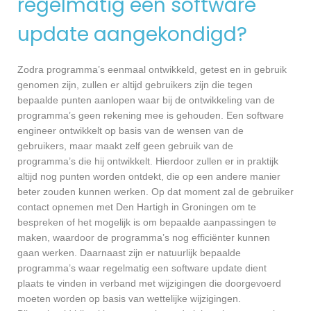
regelmatig een software
update aangekondigd?
Zodra programma’s eenmaal ontwikkeld, getest en in gebruik
genomen zijn, zullen er altijd gebruikers zijn die tegen
bepaalde punten aanlopen waar bij de ontwikkeling van de
programma’s geen rekening mee is gehouden. Een software
engineer ontwikkelt op basis van de wensen van de
gebruikers, maar maakt zelf geen gebruik van de
programma’s die hij ontwikkelt. Hierdoor zullen er in praktijk
altijd nog punten worden ontdekt, die op een andere manier
beter zouden kunnen werken. Op dat moment zal de gebruiker
contact opnemen met Den Hartigh in Groningen om te
bespreken of het mogelijk is om bepaalde aanpassingen te
maken, waardoor de programma’s nog efficiënter kunnen
gaan werken. Daarnaast zijn er natuurlijk bepaalde
programma’s waar regelmatig een software update dient
plaats te vinden in verband met wijzigingen die doorgevoerd
moeten worden op basis van wettelijke wijzigingen.