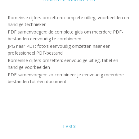
Romeinse cijfers omzetten: complete uitleg, voorbeelden en
handige technieken
PDF samenvoegen: de complete gids om meerdere PDF-
bestanden eenvoudig te combineren
JPG naar PDF: foto’s eenvoudig omzetten naar een
professioneel PDF-bestand
Romeinse cijfers omzetten: eenvoudige uitleg, tabel en
handige voorbeelden
PDF samenvoegen: zo combineer je eenvoudig meerdere
bestanden tot één document
TAGS