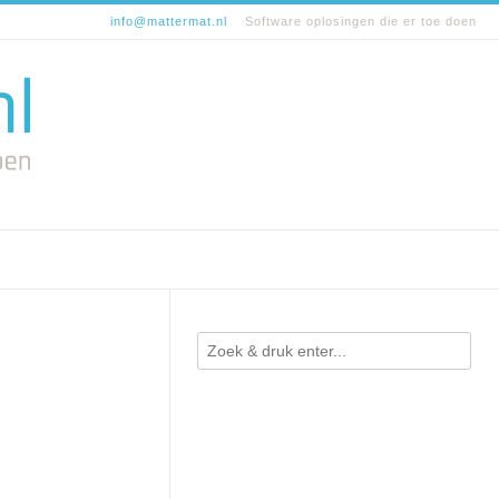
info@mattermat.nl
Software oplosingen die er toe doen