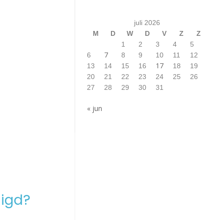
juli 2026
M
D
W
D
V
Z
Z
1
2
3
4
5
7
6
8
9
10
11
12
17
13
14
15
16
18
19
20
21
22
23
24
25
26
27
28
29
30
31
« jun
igd?