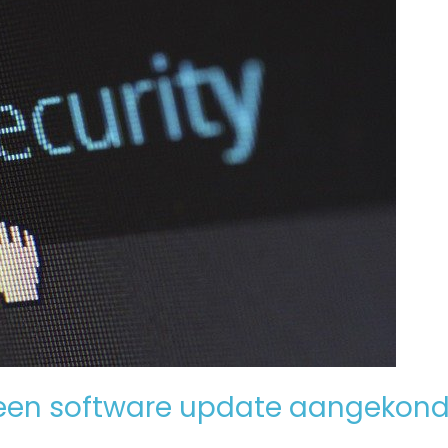
een software update aangekond