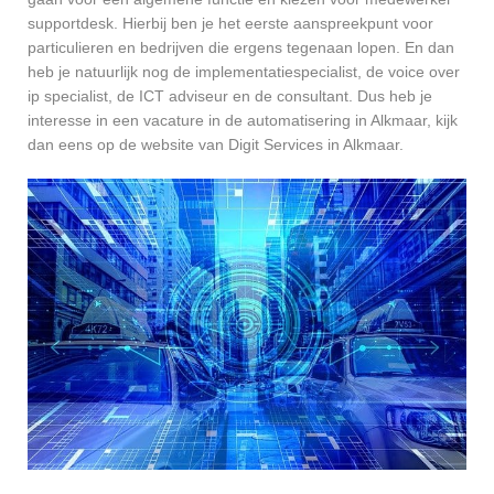
supportdesk. Hierbij ben je het eerste aanspreekpunt voor
particulieren en bedrijven die ergens tegenaan lopen. En dan
heb je natuurlijk nog de implementatiespecialist, de voice over
ip specialist, de ICT adviseur en de consultant. Dus heb je
interesse in een vacature in de automatisering in Alkmaar, kijk
dan eens op de website van Digit Services in Alkmaar.