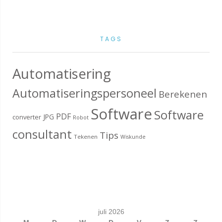
TAGS
Automatisering
Automatiseringspersoneel
Berekenen
Software
Software
PDF
JPG
converter
Robot
consultant
Tips
Tekenen
Wiskunde
juli 2026