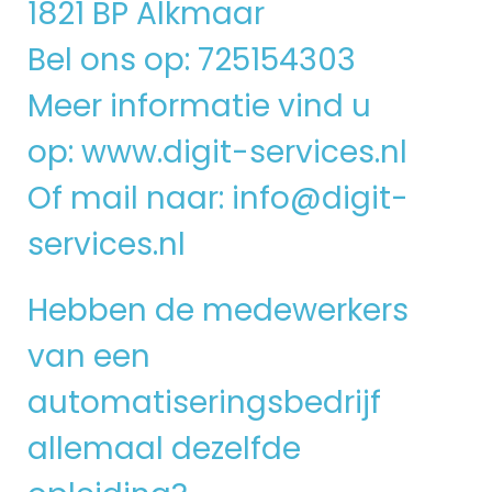
1821 BP Alkmaar
Bel ons op: 725154303
Meer informatie vind u
op:
www.digit-services.nl
Of mail naar:
info@digit-
services.nl
Hebben de medewerkers
van een
automatiseringsbedrijf
allemaal dezelfde