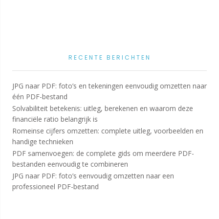
RECENTE BERICHTEN
JPG naar PDF: foto’s en tekeningen eenvoudig omzetten naar
één PDF-bestand
Solvabiliteit betekenis: uitleg, berekenen en waarom deze
financiële ratio belangrijk is
Romeinse cijfers omzetten: complete uitleg, voorbeelden en
handige technieken
PDF samenvoegen: de complete gids om meerdere PDF-
bestanden eenvoudig te combineren
JPG naar PDF: foto’s eenvoudig omzetten naar een
professioneel PDF-bestand