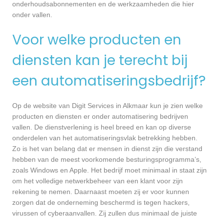
onderhoudsabonnementen en de werkzaamheden die hier
onder vallen.
Voor welke producten en
diensten kan je terecht bij
een automatiseringsbedrijf?
Op de website van Digit Services in Alkmaar kun je zien welke
producten en diensten er onder automatisering bedrijven
vallen. De dienstverlening is heel breed en kan op diverse
onderdelen van het automatiseringsvlak betrekking hebben.
Zo is het van belang dat er mensen in dienst zijn die verstand
hebben van de meest voorkomende besturingsprogramma’s,
zoals Windows en Apple. Het bedrijf moet minimaal in staat zijn
om het volledige netwerkbeheer van een klant voor zijn
rekening te nemen. Daarnaast moeten zij er voor kunnen
zorgen dat de onderneming beschermd is tegen hackers,
virussen of cyberaanvallen. Zij zullen dus minimaal de juiste