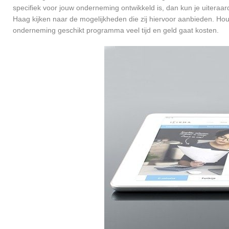
specifiek voor jouw onderneming ontwikkeld is, dan kun je uiteraa
Haag kijken naar de mogelijkheden die zij hiervoor aanbieden. Hou
onderneming geschikt programma veel tijd en geld gaat kosten.