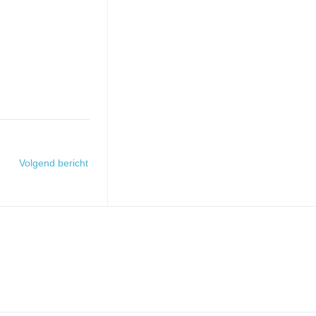
Volgend bericht