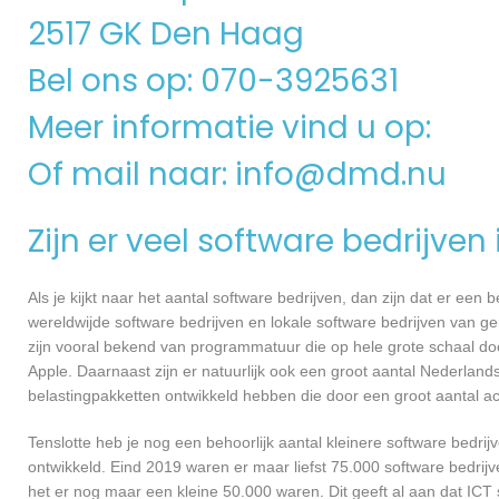
2517 GK Den Haag
Bel ons op: 070-3925631
Meer informatie vind u op:
Of mail naar:
info@dmd.nu
Zijn er veel software bedrijven
Als je kijkt naar het aantal software bedrijven, dan zijn dat er een
wereldwijde software bedrijven en lokale software bedrijven van 
zijn vooral bekend van programmatuur die op hele grote schaal do
Apple. Daarnaast zijn er natuurlijk ook een groot aantal Nederlands
belastingpakketten ontwikkeld hebben die door een groot aantal a
Tenslotte heb je nog een behoorlijk aantal kleinere software bed
ontwikkeld. Eind 2019 waren er maar liefst 75.000 software bedrijve
het er nog maar een kleine 50.000 waren. Dit geeft al aan dat IC