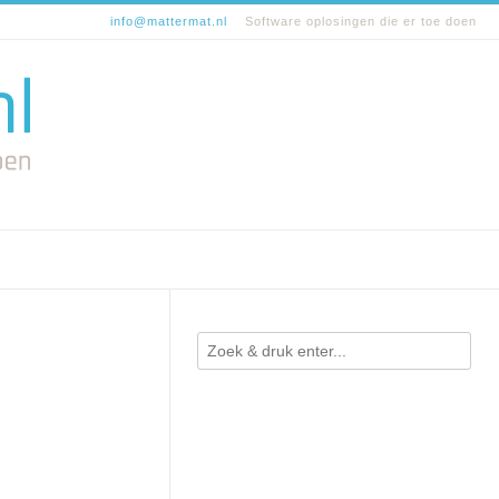
info@mattermat.nl
Software oplosingen die er toe doen