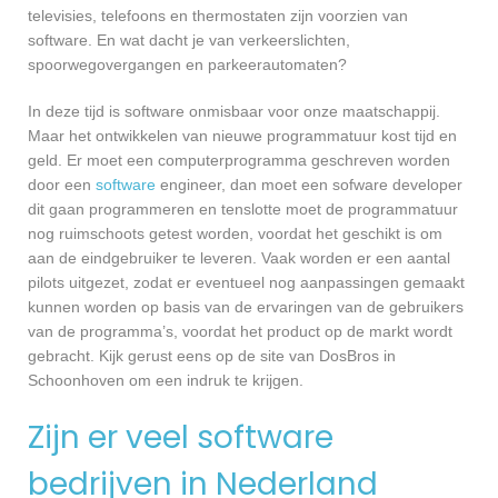
televisies, telefoons en thermostaten zijn voorzien van
software. En wat dacht je van verkeerslichten,
spoorwegovergangen en parkeerautomaten?
In deze tijd is software onmisbaar voor onze maatschappij.
Maar het ontwikkelen van nieuwe programmatuur kost tijd en
geld. Er moet een computerprogramma geschreven worden
door een
software
engineer, dan moet een sofware developer
dit gaan programmeren en tenslotte moet de programmatuur
nog ruimschoots getest worden, voordat het geschikt is om
aan de eindgebruiker te leveren. Vaak worden er een aantal
pilots uitgezet, zodat er eventueel nog aanpassingen gemaakt
kunnen worden op basis van de ervaringen van de gebruikers
van de programma’s, voordat het product op de markt wordt
gebracht. Kijk gerust eens op de site van DosBros in
Schoonhoven om een indruk te krijgen.
Zijn er veel software
bedrijven in Nederland