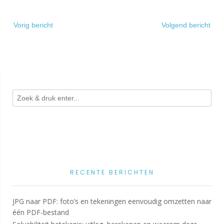
Bericht
Vorig bericht
Volgend bericht
navigatie
RECENTE BERICHTEN
JPG naar PDF: foto’s en tekeningen eenvoudig omzetten naar
één PDF-bestand