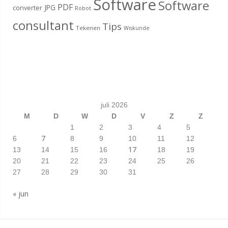
Software
Software
PDF
JPG
converter
Robot
consultant
Tips
Tekenen
Wiskunde
juli 2026
M
D
W
D
V
Z
Z
1
2
3
4
5
7
6
8
9
10
11
12
17
13
14
15
16
18
19
20
21
22
23
24
25
26
27
28
29
30
31
« jun