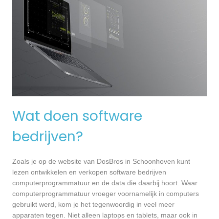
Wat doen software
bedrijven?
Zoals je op de website van DosBros in Schoonhoven kunt
lezen ontwikkelen en verkopen software bedrijven
computerprogrammatuur en de data die daarbij hoort. Waar
computerprogrammatuur vroeger voornamelijk in computers
gebruikt werd, kom je het tegenwoordig in veel meer
apparaten tegen. Niet alleen laptops en tablets, maar ook in