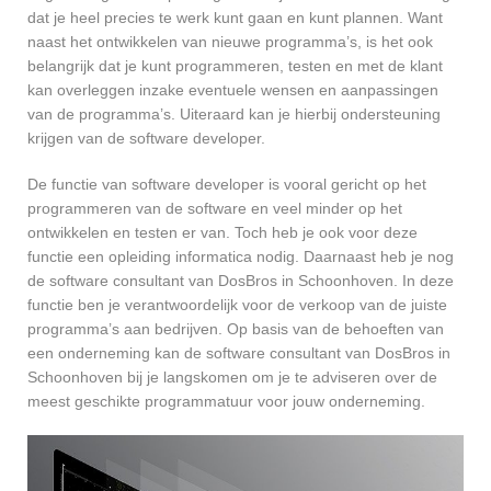
dat je heel precies te werk kunt gaan en kunt plannen. Want
naast het ontwikkelen van nieuwe programma’s, is het ook
belangrijk dat je kunt programmeren, testen en met de klant
kan overleggen inzake eventuele wensen en aanpassingen
van de programma’s. Uiteraard kan je hierbij ondersteuning
krijgen van de software developer.
De functie van software developer is vooral gericht op het
programmeren van de software en veel minder op het
ontwikkelen en testen er van. Toch heb je ook voor deze
functie een opleiding informatica nodig. Daarnaast heb je nog
de software consultant van DosBros in Schoonhoven. In deze
functie ben je verantwoordelijk voor de verkoop van de juiste
programma’s aan bedrijven. Op basis van de behoeften van
een onderneming kan de software consultant van DosBros in
Schoonhoven bij je langskomen om je te adviseren over de
meest geschikte programmatuur voor jouw onderneming.