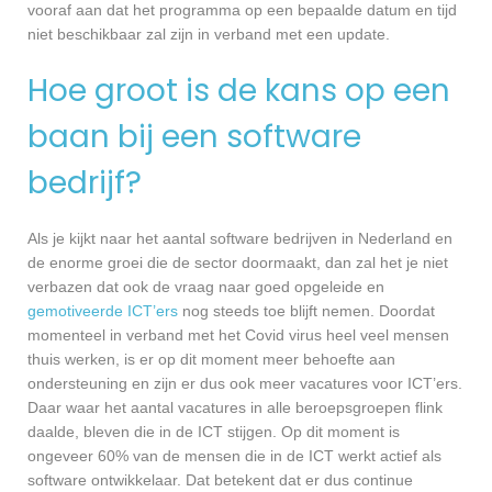
vooraf aan dat het programma op een bepaalde datum en tijd
niet beschikbaar zal zijn in verband met een update.
Hoe groot is de kans op een
baan bij een software
bedrijf?
Als je kijkt naar het aantal software bedrijven in Nederland en
de enorme groei die de sector doormaakt, dan zal het je niet
verbazen dat ook de vraag naar goed opgeleide en
gemotiveerde ICT’ers
nog steeds toe blijft nemen. Doordat
momenteel in verband met het Covid virus heel veel mensen
thuis werken, is er op dit moment meer behoefte aan
ondersteuning en zijn er dus ook meer vacatures voor ICT’ers.
Daar waar het aantal vacatures in alle beroepsgroepen flink
daalde, bleven die in de ICT stijgen. Op dit moment is
ongeveer 60% van de mensen die in de ICT werkt actief als
software ontwikkelaar. Dat betekent dat er dus continue