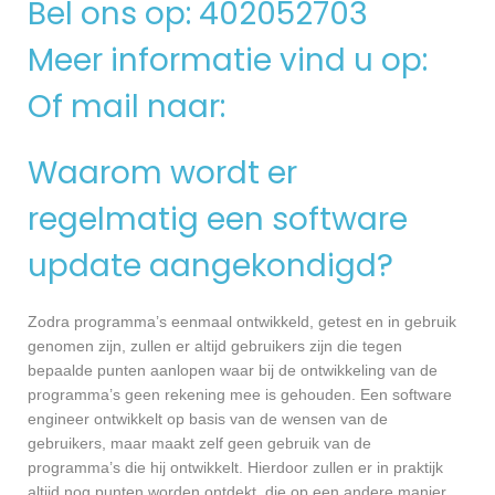
Bel ons op: 402052703
Meer informatie vind u op:
Of mail naar:
Waarom wordt er
regelmatig een software
update aangekondigd?
Zodra programma’s eenmaal ontwikkeld, getest en in gebruik
genomen zijn, zullen er altijd gebruikers zijn die tegen
bepaalde punten aanlopen waar bij de ontwikkeling van de
programma’s geen rekening mee is gehouden. Een software
engineer ontwikkelt op basis van de wensen van de
gebruikers, maar maakt zelf geen gebruik van de
programma’s die hij ontwikkelt. Hierdoor zullen er in praktijk
altijd nog punten worden ontdekt, die op een andere manier