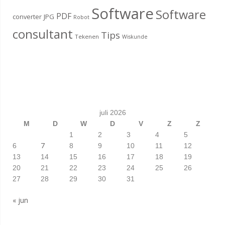
Software
Software
PDF
converter
JPG
Robot
consultant
Tips
Tekenen
Wiskunde
juli 2026
M
D
W
D
V
Z
Z
1
2
3
4
5
7
6
8
9
10
11
12
13
14
15
16
17
18
19
20
21
22
23
24
25
26
27
28
29
30
31
« jun