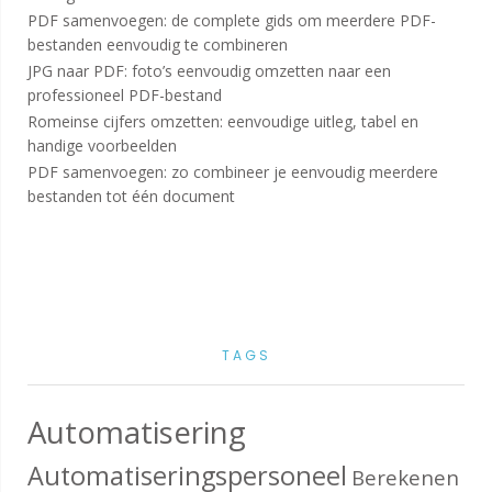
PDF samenvoegen: de complete gids om meerdere PDF-
bestanden eenvoudig te combineren
JPG naar PDF: foto’s eenvoudig omzetten naar een
professioneel PDF-bestand
Romeinse cijfers omzetten: eenvoudige uitleg, tabel en
handige voorbeelden
PDF samenvoegen: zo combineer je eenvoudig meerdere
bestanden tot één document
TAGS
Automatisering
Automatiseringspersoneel
Berekenen