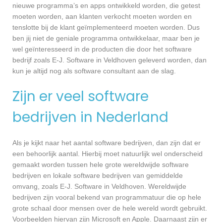
nieuwe programma’s en apps ontwikkeld worden, die getest
moeten worden, aan klanten verkocht moeten worden en
tenslotte bij de klant geïmplementeerd moeten worden. Dus
ben jij niet de geniale programma ontwikkelaar, maar ben je
wel geïnteresseerd in de producten die door het software
bedrijf zoals E-J. Software in Veldhoven geleverd worden, dan
kun je altijd nog als software consultant aan de slag.
Zijn er veel software
bedrijven in Nederland
Als je kijkt naar het aantal software bedrijven, dan zijn dat er
een behoorlijk aantal. Hierbij moet natuurlijk wel onderscheid
gemaakt worden tussen hele grote wereldwijde software
bedrijven en lokale software bedrijven van gemiddelde
omvang, zoals E-J. Software in Veldhoven. Wereldwijde
bedrijven zijn vooral bekend van programmatuur die op hele
grote schaal door mensen over de hele wereld wordt gebruikt.
Voorbeelden hiervan zijn Microsoft en Apple. Daarnaast zijn er