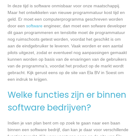
In deze tijd is software onmisbaar voor onze maatschappij.
Maar het ontwikkelen van nieuwe programmatuur kost tijd en
geld. Er moet een computerprogramma geschreven worden
door een
software
engineer, dan moet een sofware developer
dit gaan programmeren en tenslotte moet de programmatuur
nog ruimschoots getest worden, voordat het geschikt is om
aan de eindgebruiker te leveren. Vaak worden er een aantal
pilots uitgezet, zodat er eventueel nog aanpassingen gemaakt
kunnen worden op basis van de ervaringen van de gebruikers
van de programma’s, voordat het product op de markt wordt
gebracht. Kijk gerust eens op de site van Ela BV in Soest om
een indruk te krijgen.
Welke functies zijn er binnen
software bedrijven?
Indien je van plan bent om op zoek te gaan naar een baan
binnen een software bedrijf, dan kan je daar voor verschillende