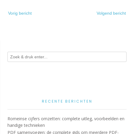
Bericht
Vorig bericht
Volgend bericht
navigatie
RECENTE BERICHTEN
Romeinse cijfers omzetten: complete uitleg, voorbeelden en
handige technieken
PDF samenvoegen: de complete gids om meerdere PDF-