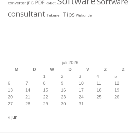
Software
Software
PDF
converter
JPG
Robot
consultant
Tips
Tekenen
Wiskunde
juli 2026
M
D
W
D
V
Z
Z
1
2
3
4
5
7
6
8
9
10
11
12
13
14
15
16
17
18
19
20
21
22
23
24
25
26
27
28
29
30
31
« jun