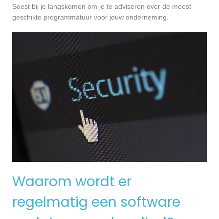
Soest bij je langskomen om je te adviseren over de meest
geschikte programmatuur voor jouw onderneming.
Waarom wordt er
regelmatig een software