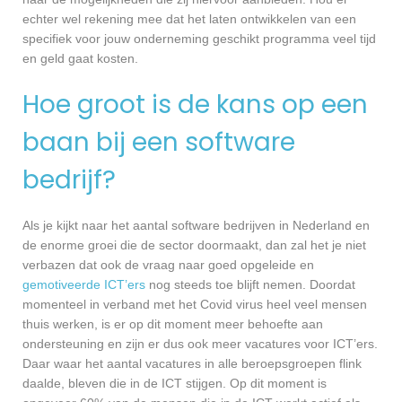
echter wel rekening mee dat het laten ontwikkelen van een
specifiek voor jouw onderneming geschikt programma veel tijd
en geld gaat kosten.
Hoe groot is de kans op een
baan bij een software
bedrijf?
Als je kijkt naar het aantal software bedrijven in Nederland en
de enorme groei die de sector doormaakt, dan zal het je niet
verbazen dat ook de vraag naar goed opgeleide en
gemotiveerde ICT’ers
nog steeds toe blijft nemen. Doordat
momenteel in verband met het Covid virus heel veel mensen
thuis werken, is er op dit moment meer behoefte aan
ondersteuning en zijn er dus ook meer vacatures voor ICT’ers.
Daar waar het aantal vacatures in alle beroepsgroepen flink
daalde, bleven die in de ICT stijgen. Op dit moment is