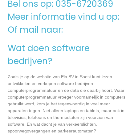
Bel ons op: 035-6720369
Meer informatie vind u op:
Of mail naar:
Wat doen software
bedrijven?
Zoals je op de website van Ela BV in Soest kunt lezen
ontwikkelen en verkopen software bedrijven
computerprogrammatuur en de data die daarbij hoort. Waar
computerprogrammatuur vroeger voornamelijk in computers
gebruikt werd, kom je het tegenwoordig in veel meer
apparaten tegen. Niet alleen laptops en tablets, maar ook in
televisies, telefoons en thermostaten zijn voorzien van
software. En wat dacht je van verkeerslichten,
spoorwegovergangen en parkeerautomaten?