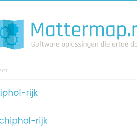
ACT
iphol-rijk
chiphol-rijk