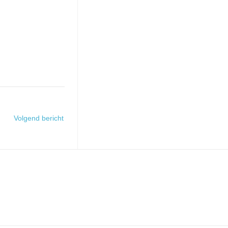
Volgend bericht