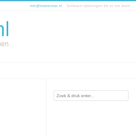
info@mattermat.nl
Software oplosingen die er toe doen