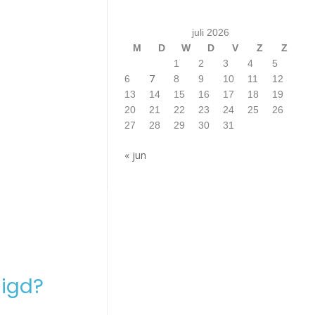
juli 2026
M
D
W
D
V
Z
Z
1
2
3
4
5
7
6
8
9
10
11
12
13
14
15
16
17
18
19
20
21
22
23
24
25
26
27
28
29
30
31
« jun
igd?