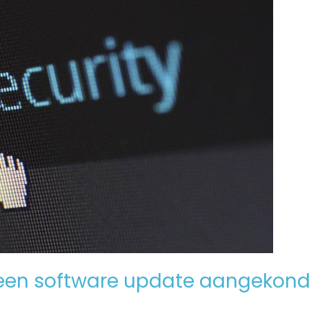
een software update aangekond