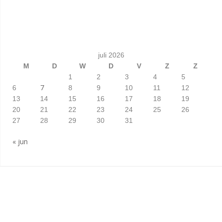
juli 2026
M
D
W
D
V
Z
Z
1
2
3
4
5
7
6
8
9
10
11
12
13
14
15
16
17
18
19
20
21
22
23
24
25
26
27
28
29
30
31
« jun