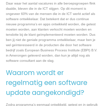
Daar waar het aantal vacatures in alle beroepsgroepen flink
daalde, bleven die in de ICT stijgen. Op dit moment is
ongeveer 60% van de mensen die in de ICT werkt actief als
software ontwikkelaar. Dat betekent dat er dus continue
nieuwe programma’s en apps ontwikkeld worden, die getest
moeten worden, aan klanten verkocht moeten worden en
tenslotte bij de klant geïmplementeerd moeten worden. Dus
ben jij niet de geniale programma ontwikkelaar, maar ben je
wel geïnteresseerd in de producten die door het software
bedrijf zoals European Business Process Institute (EBPI) B.V.
in Amerongen geleverd worden, dan kun je altijd nog als
software consultant aan de slag.
Waarom wordt er
regelmatig een software
update aangekondigd?
Zodra programma’s eenmaal ontwikkeld, getest en in gebruik