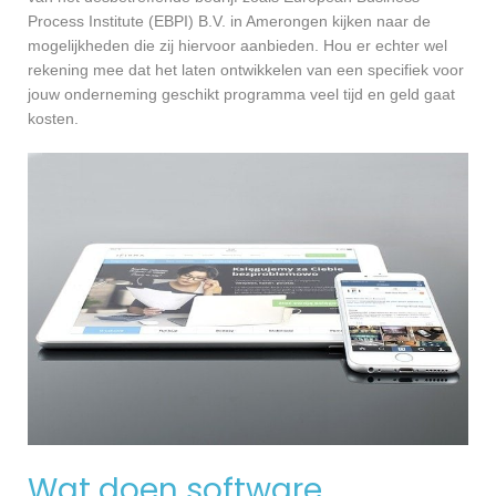
Process Institute (EBPI) B.V. in Amerongen kijken naar de
mogelijkheden die zij hiervoor aanbieden. Hou er echter wel
rekening mee dat het laten ontwikkelen van een specifiek voor
jouw onderneming geschikt programma veel tijd en geld gaat
kosten.
Wat doen software