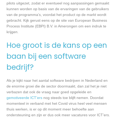
pilots uitgezet, zodat er eventueel nog aanpassingen gemaakt
kunnen worden op basis van de ervaringen van de gebruikers
van de programma’s, voordat het product op de markt wordt
gebracht. Kijk gerust eens op de site van European Business
Process Institute (EBPI) B.V. in Amerongen om een indruk te
krijgen.
Hoe groot is de kans op een
baan bij een software
bedrijf?
Als je kijkt naar het aantal software bedrijven in Nederland en
de enorme groei die de sector doormaakt, dan zal het je niet
verbazen dat ook de vraag naar goed opgeleide en
gemotiveerde ICT’ers
nog steeds toe blijft nemen. Doordat
momenteel in verband met het Covid virus heel veel mensen
thuis werken, is er op dit moment meer behoefte aan
ondersteuning en zijn er dus ook meer vacatures voor ICT’ers.