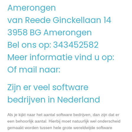
Amerongen
van Reede Ginckellaan 14
3958 BG Amerongen
Bel ons op: 343452582
Meer informatie vind u op:
Of mail naar:
Zijn er veel software
bedrijven in Nederland
Als je kijkt naar het aantal software bedrijven, dan zijn dat er
een behoorlijk aantal. Hierbij moet natuurlijk wel onderscheid
gemaakt worden tussen hele grote wereldwijde software