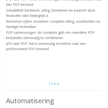
één PDF-bestand
Solvabiliteit betekenis: uitleg, berekenen en waarom deze
financiële ratio belangrijk is
Romeinse cijfers omzetten: complete uitleg, voorbeelden en
handige technieken
PDF samenvoegen: de complete gids om meerdere PDF-
bestanden eenvoudig te combineren
JPG naar PDF: foto’s eenvoudig omzetten naar een
professioneel PDF-bestand
TAGS
Automatisering