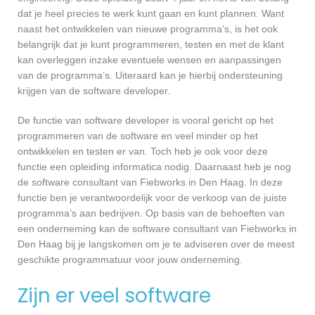
dat je heel precies te werk kunt gaan en kunt plannen. Want
naast het ontwikkelen van nieuwe programma’s, is het ook
belangrijk dat je kunt programmeren, testen en met de klant
kan overleggen inzake eventuele wensen en aanpassingen
van de programma’s. Uiteraard kan je hierbij ondersteuning
krijgen van de software developer.
De functie van software developer is vooral gericht op het
programmeren van de software en veel minder op het
ontwikkelen en testen er van. Toch heb je ook voor deze
functie een opleiding informatica nodig. Daarnaast heb je nog
de software consultant van Fiebworks in Den Haag. In deze
functie ben je verantwoordelijk voor de verkoop van de juiste
programma’s aan bedrijven. Op basis van de behoeften van
een onderneming kan de software consultant van Fiebworks in
Den Haag bij je langskomen om je te adviseren over de meest
geschikte programmatuur voor jouw onderneming.
Zijn er veel software