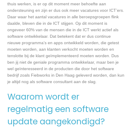
thuis werken, is er op dit moment meer behoefte aan
ondersteuning en zijn er dus ook meer vacatures voor ICT’ers.
Daar waar het aantal vacatures in alle beroepsgroepen flink
daalde, bleven die in de ICT stijgen. Op dit moment is
ongeveer 60% van de mensen die in de ICT werkt actief als
software ontwikkelaar. Dat betekent dat er dus continue
nieuwe programma’s en apps ontwikkeld worden, die getest
moeten worden, aan klanten verkocht moeten worden en
tenslotte bij de klant geïmplementeerd moeten worden. Dus
ben jij niet de geniale programma ontwikkelaar, maar ben je
wel geïnteresseerd in de producten die door het software
bedrijf zoals Fiebworks in Den Haag geleverd worden, dan kun
je altijd nog als software consultant aan de slag.
Waarom wordt er
regelmatig een software
update aangekondigd?