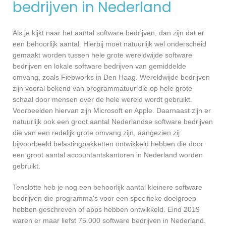
bedrijven in Nederland
Als je kijkt naar het aantal software bedrijven, dan zijn dat er
een behoorlijk aantal. Hierbij moet natuurlijk wel onderscheid
gemaakt worden tussen hele grote wereldwijde software
bedrijven en lokale software bedrijven van gemiddelde
omvang, zoals Fiebworks in Den Haag. Wereldwijde bedrijven
zijn vooral bekend van programmatuur die op hele grote
schaal door mensen over de hele wereld wordt gebruikt.
Voorbeelden hiervan zijn Microsoft en Apple. Daarnaast zijn er
natuurlijk ook een groot aantal Nederlandse software bedrijven
die van een redelijk grote omvang zijn, aangezien zij
bijvoorbeeld belastingpakketten ontwikkeld hebben die door
een groot aantal accountantskantoren in Nederland worden
gebruikt.
Tenslotte heb je nog een behoorlijk aantal kleinere software
bedrijven die programma’s voor een specifieke doelgroep
hebben geschreven of apps hebben ontwikkeld. Eind 2019
waren er maar liefst 75.000 software bedrijven in Nederland.