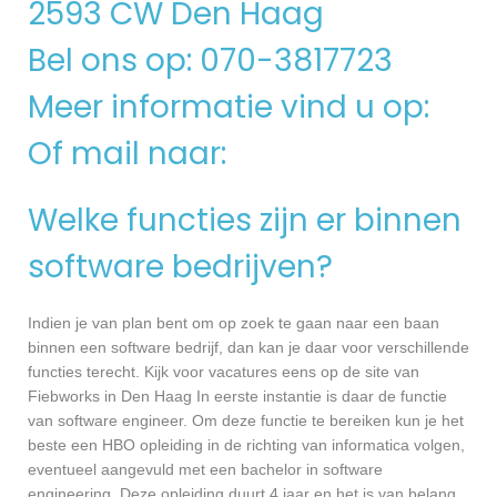
2593 CW Den Haag
Bel ons op: 070-3817723
Meer informatie vind u op:
Of mail naar:
Welke functies zijn er binnen
software bedrijven?
Indien je van plan bent om op zoek te gaan naar een baan
binnen een software bedrijf, dan kan je daar voor verschillende
functies terecht. Kijk voor vacatures eens op de site van
Fiebworks in Den Haag In eerste instantie is daar de functie
van software engineer. Om deze functie te bereiken kun je het
beste een HBO opleiding in de richting van informatica volgen,
eventueel aangevuld met een bachelor in software
engineering. Deze opleiding duurt 4 jaar en het is van belang