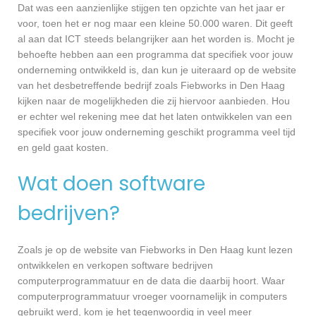
Dat was een aanzienlijke stijgen ten opzichte van het jaar er
voor, toen het er nog maar een kleine 50.000 waren. Dit geeft
al aan dat ICT steeds belangrijker aan het worden is. Mocht je
behoefte hebben aan een programma dat specifiek voor jouw
onderneming ontwikkeld is, dan kun je uiteraard op de website
van het desbetreffende bedrijf zoals Fiebworks in Den Haag
kijken naar de mogelijkheden die zij hiervoor aanbieden. Hou
er echter wel rekening mee dat het laten ontwikkelen van een
specifiek voor jouw onderneming geschikt programma veel tijd
en geld gaat kosten.
Wat doen software
bedrijven?
Zoals je op de website van Fiebworks in Den Haag kunt lezen
ontwikkelen en verkopen software bedrijven
computerprogrammatuur en de data die daarbij hoort. Waar
computerprogrammatuur vroeger voornamelijk in computers
gebruikt werd, kom je het tegenwoordig in veel meer