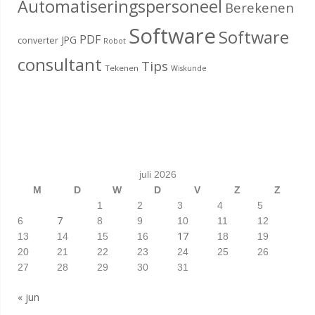
Automatiseringspersoneel
Berekenen
Software
Software
PDF
JPG
converter
Robot
consultant
Tips
Tekenen
Wiskunde
juli 2026
M
D
W
D
V
Z
Z
1
2
3
4
5
7
6
8
9
10
11
12
17
13
14
15
16
18
19
20
21
22
23
24
25
26
27
28
29
30
31
« jun