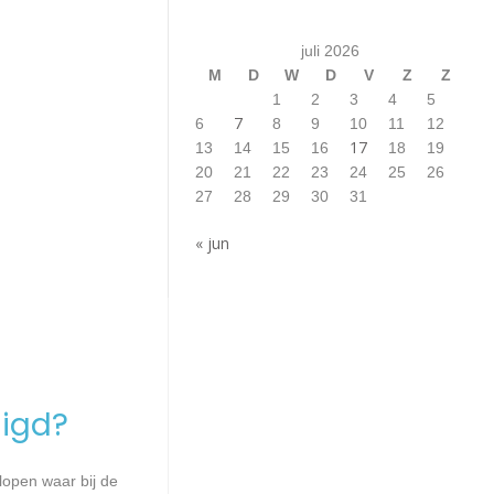
juli 2026
M
D
W
D
V
Z
Z
1
2
3
4
5
7
6
8
9
10
11
12
17
13
14
15
16
18
19
20
21
22
23
24
25
26
27
28
29
30
31
« jun
igd?
lopen waar bij de