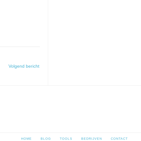
Volgend bericht
HOME
BLOG
TOOLS
BEDRIJVEN
CONTACT