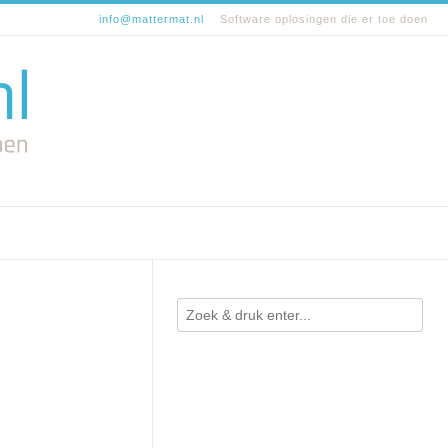
info@mattermat.nl
Software oplosingen die er toe doen