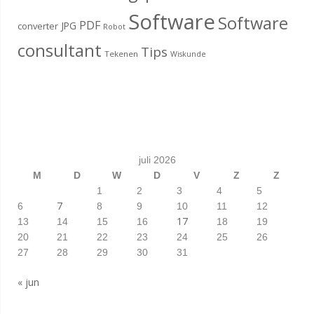
Software
Software
PDF
JPG
converter
Robot
consultant
Tips
Tekenen
Wiskunde
juli 2026
M
D
W
D
V
Z
Z
1
2
3
4
5
7
6
8
9
10
11
12
17
13
14
15
16
18
19
20
21
22
23
24
25
26
27
28
29
30
31
« jun