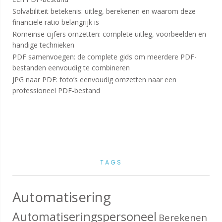
Solvabiliteit betekenis: uitleg, berekenen en waarom deze
financiële ratio belangrijk is
Romeinse cijfers omzetten: complete uitleg, voorbeelden en
handige technieken
PDF samenvoegen: de complete gids om meerdere PDF-
bestanden eenvoudig te combineren
JPG naar PDF: foto’s eenvoudig omzetten naar een
professioneel PDF-bestand
TAGS
Automatisering
Automatiseringspersoneel
Berekenen