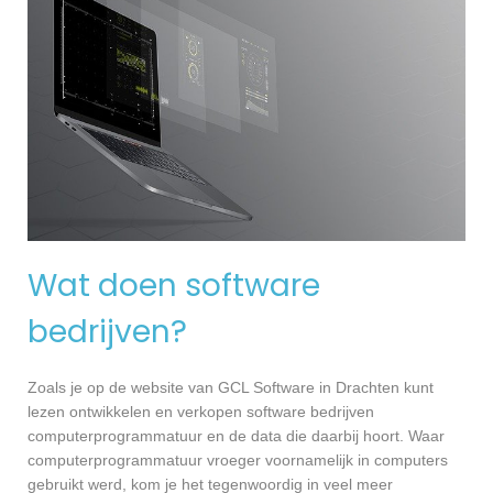
Wat doen software
bedrijven?
Zoals je op de website van GCL Software in Drachten kunt
lezen ontwikkelen en verkopen software bedrijven
computerprogrammatuur en de data die daarbij hoort. Waar
computerprogrammatuur vroeger voornamelijk in computers
gebruikt werd, kom je het tegenwoordig in veel meer