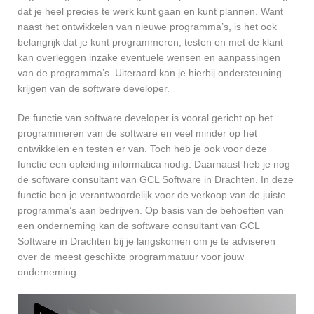
dat je heel precies te werk kunt gaan en kunt plannen. Want
naast het ontwikkelen van nieuwe programma’s, is het ook
belangrijk dat je kunt programmeren, testen en met de klant
kan overleggen inzake eventuele wensen en aanpassingen
van de programma’s. Uiteraard kan je hierbij ondersteuning
krijgen van de software developer.
De functie van software developer is vooral gericht op het
programmeren van de software en veel minder op het
ontwikkelen en testen er van. Toch heb je ook voor deze
functie een opleiding informatica nodig. Daarnaast heb je nog
de software consultant van GCL Software in Drachten. In deze
functie ben je verantwoordelijk voor de verkoop van de juiste
programma’s aan bedrijven. Op basis van de behoeften van
een onderneming kan de software consultant van GCL
Software in Drachten bij je langskomen om je te adviseren
over de meest geschikte programmatuur voor jouw
onderneming.