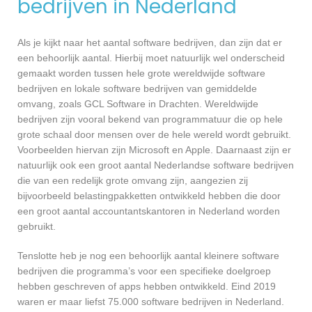
bedrijven in Nederland
Als je kijkt naar het aantal software bedrijven, dan zijn dat er
een behoorlijk aantal. Hierbij moet natuurlijk wel onderscheid
gemaakt worden tussen hele grote wereldwijde software
bedrijven en lokale software bedrijven van gemiddelde
omvang, zoals GCL Software in Drachten. Wereldwijde
bedrijven zijn vooral bekend van programmatuur die op hele
grote schaal door mensen over de hele wereld wordt gebruikt.
Voorbeelden hiervan zijn Microsoft en Apple. Daarnaast zijn er
natuurlijk ook een groot aantal Nederlandse software bedrijven
die van een redelijk grote omvang zijn, aangezien zij
bijvoorbeeld belastingpakketten ontwikkeld hebben die door
een groot aantal accountantskantoren in Nederland worden
gebruikt.
Tenslotte heb je nog een behoorlijk aantal kleinere software
bedrijven die programma’s voor een specifieke doelgroep
hebben geschreven of apps hebben ontwikkeld. Eind 2019
waren er maar liefst 75.000 software bedrijven in Nederland.