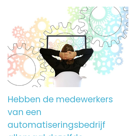
Hebben de medewerkers
van een
automatiseringsbedrijf