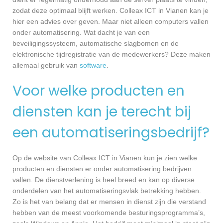
zodat deze optimaal blijft werken. Colleax ICT in Vianen kan je
hier een advies over geven. Maar niet alleen computers vallen
onder automatisering. Wat dacht je van een
beveiligingssysteem, automatische slagbomen en de
elektronische tijdregistratie van de medewerkers? Deze maken
allemaal gebruik van
software
.
Voor welke producten en
diensten kan je terecht bij
een automatiseringsbedrijf?
Op de website van Colleax ICT in Vianen kun je zien welke
producten en diensten er onder automatisering bedrijven
vallen. De dienstverlening is heel breed en kan op diverse
onderdelen van het automatiseringsvlak betrekking hebben.
Zo is het van belang dat er mensen in dienst zijn die verstand
hebben van de meest voorkomende besturingsprogramma’s,