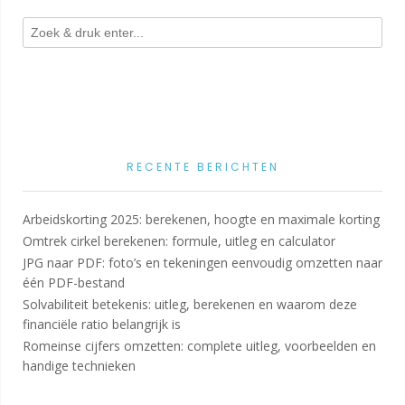
RECENTE BERICHTEN
Arbeidskorting 2025: berekenen, hoogte en maximale korting
Omtrek cirkel berekenen: formule, uitleg en calculator
JPG naar PDF: foto’s en tekeningen eenvoudig omzetten naar
één PDF-bestand
Solvabiliteit betekenis: uitleg, berekenen en waarom deze
financiële ratio belangrijk is
Romeinse cijfers omzetten: complete uitleg, voorbeelden en
handige technieken