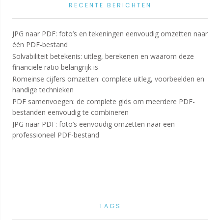
RECENTE BERICHTEN
JPG naar PDF: foto’s en tekeningen eenvoudig omzetten naar
één PDF-bestand
Solvabiliteit betekenis: uitleg, berekenen en waarom deze
financiële ratio belangrijk is
Romeinse cijfers omzetten: complete uitleg, voorbeelden en
handige technieken
PDF samenvoegen: de complete gids om meerdere PDF-
bestanden eenvoudig te combineren
JPG naar PDF: foto’s eenvoudig omzetten naar een
professioneel PDF-bestand
TAGS