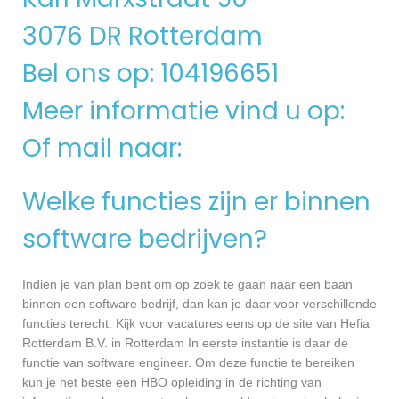
3076 DR Rotterdam
Bel ons op: 104196651
Meer informatie vind u op:
Of mail naar:
Welke functies zijn er binnen
software bedrijven?
Indien je van plan bent om op zoek te gaan naar een baan
binnen een software bedrijf, dan kan je daar voor verschillende
functies terecht. Kijk voor vacatures eens op de site van Hefia
Rotterdam B.V. in Rotterdam In eerste instantie is daar de
functie van software engineer. Om deze functie te bereiken
kun je het beste een HBO opleiding in de richting van