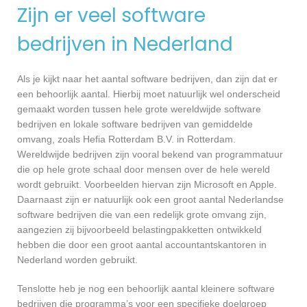
Zijn er veel software
bedrijven in Nederland
Als je kijkt naar het aantal software bedrijven, dan zijn dat er
een behoorlijk aantal. Hierbij moet natuurlijk wel onderscheid
gemaakt worden tussen hele grote wereldwijde software
bedrijven en lokale software bedrijven van gemiddelde
omvang, zoals Hefia Rotterdam B.V. in Rotterdam.
Wereldwijde bedrijven zijn vooral bekend van programmatuur
die op hele grote schaal door mensen over de hele wereld
wordt gebruikt. Voorbeelden hiervan zijn Microsoft en Apple.
Daarnaast zijn er natuurlijk ook een groot aantal Nederlandse
software bedrijven die van een redelijk grote omvang zijn,
aangezien zij bijvoorbeeld belastingpakketten ontwikkeld
hebben die door een groot aantal accountantskantoren in
Nederland worden gebruikt.
Tenslotte heb je nog een behoorlijk aantal kleinere software
bedrijven die programma’s voor een specifieke doelgroep