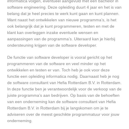
informatica volgen, eventueel aangevuld met een bachelor in
software engineering. Deze opleiding duurt 4 jaar en het is van
belang dat je heel precies te werk kunt gaan en kunt plannen.
Want naast het ontwikkelen van nieuwe programma’s, is het
ook belangrijk dat je kunt programmeren, testen en met de
klant kan overleggen inzake eventuele wensen en
aanpassingen van de programma’s. Uiteraard kan je hierbij
ondersteuning krijgen van de software developer.
De functie van software developer is vooral gericht op het
programmeren van de software en veel minder op het
ontwikkelen en testen er van. Toch heb je ook voor deze
functie een opleiding informatica nodig. Daarnaast heb je nog
de software consultant van Hefia Rotterdam B.V. in Rotterdam.
In deze functie ben je verantwoordelijk voor de verkoop van de
juiste programma’s aan bedrijven. Op basis van de behoeften
van een onderneming kan de software consultant van Hefia
Rotterdam B.V. in Rotterdam bij je langskomen om je te
adviseren over de meest geschikte programmatuur voor jouw
onderneming.