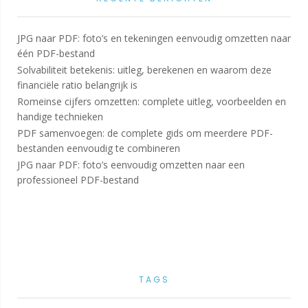
JPG naar PDF: foto’s en tekeningen eenvoudig omzetten naar
één PDF-bestand
Solvabiliteit betekenis: uitleg, berekenen en waarom deze
financiële ratio belangrijk is
Romeinse cijfers omzetten: complete uitleg, voorbeelden en
handige technieken
PDF samenvoegen: de complete gids om meerdere PDF-
bestanden eenvoudig te combineren
JPG naar PDF: foto’s eenvoudig omzetten naar een
professioneel PDF-bestand
TAGS