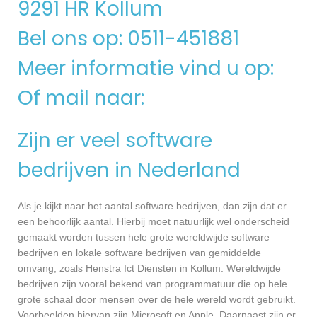
9291 HR Kollum
Bel ons op: 0511-451881
Meer informatie vind u op:
Of mail naar:
Zijn er veel software
bedrijven in Nederland
Als je kijkt naar het aantal software bedrijven, dan zijn dat er
een behoorlijk aantal. Hierbij moet natuurlijk wel onderscheid
gemaakt worden tussen hele grote wereldwijde software
bedrijven en lokale software bedrijven van gemiddelde
omvang, zoals Henstra Ict Diensten in Kollum. Wereldwijde
bedrijven zijn vooral bekend van programmatuur die op hele
grote schaal door mensen over de hele wereld wordt gebruikt.
Voorbeelden hiervan zijn Microsoft en Apple. Daarnaast zijn er