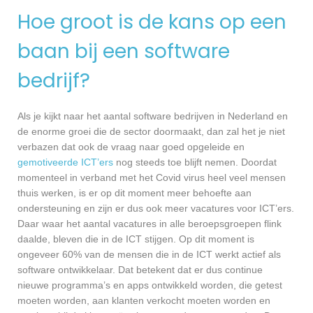
Hoe groot is de kans op een
baan bij een software
bedrijf?
Als je kijkt naar het aantal software bedrijven in Nederland en
de enorme groei die de sector doormaakt, dan zal het je niet
verbazen dat ook de vraag naar goed opgeleide en
gemotiveerde ICT’ers
nog steeds toe blijft nemen. Doordat
momenteel in verband met het Covid virus heel veel mensen
thuis werken, is er op dit moment meer behoefte aan
ondersteuning en zijn er dus ook meer vacatures voor ICT’ers.
Daar waar het aantal vacatures in alle beroepsgroepen flink
daalde, bleven die in de ICT stijgen. Op dit moment is
ongeveer 60% van de mensen die in de ICT werkt actief als
software ontwikkelaar. Dat betekent dat er dus continue
nieuwe programma’s en apps ontwikkeld worden, die getest
moeten worden, aan klanten verkocht moeten worden en