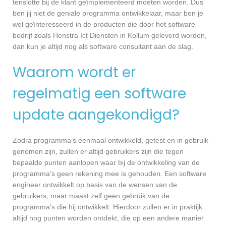
tenslotte bij de klant geïmplementeerd moeten worden. Dus
ben jij niet de geniale programma ontwikkelaar, maar ben je
wel geïnteresseerd in de producten die door het software
bedrijf zoals Henstra Ict Diensten in Kollum geleverd worden,
dan kun je altijd nog als software consultant aan de slag.
Waarom wordt er
regelmatig een software
update aangekondigd?
Zodra programma’s eenmaal ontwikkeld, getest en in gebruik
genomen zijn, zullen er altijd gebruikers zijn die tegen
bepaalde punten aanlopen waar bij de ontwikkeling van de
programma’s geen rekening mee is gehouden. Een software
engineer ontwikkelt op basis van de wensen van de
gebruikers, maar maakt zelf geen gebruik van de
programma’s die hij ontwikkelt. Hierdoor zullen er in praktijk
altijd nog punten worden ontdekt, die op een andere manier