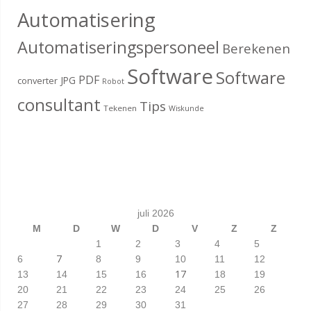
Automatisering
Automatiseringspersoneel
Berekenen
Software
Software
PDF
JPG
converter
Robot
consultant
Tips
Tekenen
Wiskunde
juli 2026
M
D
W
D
V
Z
Z
1
2
3
4
5
7
6
8
9
10
11
12
17
13
14
15
16
18
19
20
21
22
23
24
25
26
27
28
29
30
31