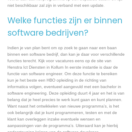
niet beschikbaar zal zijn in verband met een update.
Welke functies zijn er binnen
software bedrijven?
Indien je van plan bent om op zoek te gaan naar een baan
binnen een software bedrijf, dan kan je daar voor verschillende
functies terecht. Kijk voor vacatures eens op de site van
Henstra Ict Diensten in Kollum In eerste instantie is daar de
functie van software engineer. Om deze functie te bereiken
kun je het beste een HBO opleiding in de richting van
informatica volgen, eventueel aangevuld met een bachelor in
software engineering. Deze opleiding duurt 4 jaar en het is van
belang dat je heel precies te werk kunt gaan en kunt plannen.
Want naast het ontwikkelen van nieuwe programma’s, is het
ook belangrijk dat je kunt programmeren, testen en met de
klant kan overleggen inzake eventuele wensen en
aanpassingen van de programma’s. Uiteraard kan je hierbij