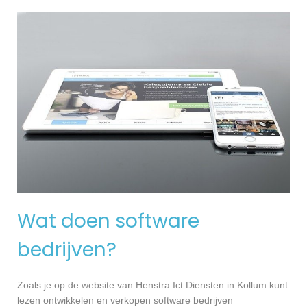
Wat doen software
bedrijven?
Zoals je op de website van Henstra Ict Diensten in Kollum kunt
lezen ontwikkelen en verkopen software bedrijven