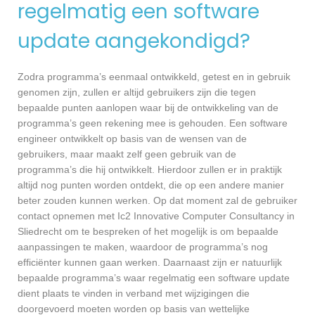
regelmatig een software
update aangekondigd?
Zodra programma’s eenmaal ontwikkeld, getest en in gebruik
genomen zijn, zullen er altijd gebruikers zijn die tegen
bepaalde punten aanlopen waar bij de ontwikkeling van de
programma’s geen rekening mee is gehouden. Een software
engineer ontwikkelt op basis van de wensen van de
gebruikers, maar maakt zelf geen gebruik van de
programma’s die hij ontwikkelt. Hierdoor zullen er in praktijk
altijd nog punten worden ontdekt, die op een andere manier
beter zouden kunnen werken. Op dat moment zal de gebruiker
contact opnemen met Ic2 Innovative Computer Consultancy in
Sliedrecht om te bespreken of het mogelijk is om bepaalde
aanpassingen te maken, waardoor de programma’s nog
efficiënter kunnen gaan werken. Daarnaast zijn er natuurlijk
bepaalde programma’s waar regelmatig een software update
dient plaats te vinden in verband met wijzigingen die
doorgevoerd moeten worden op basis van wettelijke