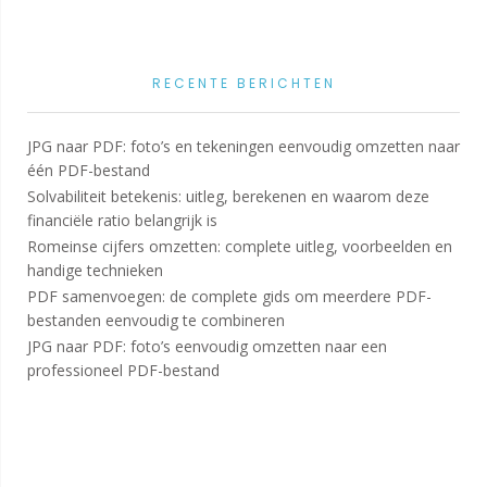
RECENTE BERICHTEN
JPG naar PDF: foto’s en tekeningen eenvoudig omzetten naar
één PDF-bestand
Solvabiliteit betekenis: uitleg, berekenen en waarom deze
financiële ratio belangrijk is
Romeinse cijfers omzetten: complete uitleg, voorbeelden en
handige technieken
PDF samenvoegen: de complete gids om meerdere PDF-
bestanden eenvoudig te combineren
JPG naar PDF: foto’s eenvoudig omzetten naar een
professioneel PDF-bestand