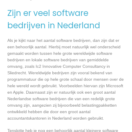
Zijn er veel software
bedrijven in Nederland
Als je kijkt naar het aantal software bedrijven, dan zijn dat er
een behoorlijk aantal. Hierbij moet natuurlijk wel onderscheid
gemaakt worden tussen hele grote wereldwijde software
bedrijven en lokale software bedrijven van gemiddelde
omvang, zoals Ic2 Innovative Computer Consultancy in
Sliedrecht. Wereldwijde bedrijven zijn vooral bekend van
programmatuur die op hele grote schaal door mensen over de
hele wereld wordt gebruikt. Voorbeelden hiervan zijn Microsoft
en Apple. Daarnaast zijn er natuurlijk ook een groot aantal
Nederlandse software bedrijven die van een redelijk grote
omvang zijn, aangezien zij bijvoorbeeld belastingpakketten
ontwikkeld hebben die door een groot aantal
accountantskantoren in Nederland worden gebruikt.
Tenslotte heb je nog een behoorlijk aantal kleinere software