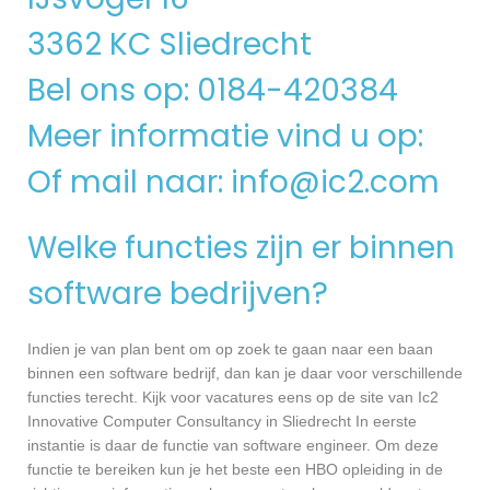
3362 KC Sliedrecht
Bel ons op: 0184-420384
Meer informatie vind u op:
Of mail naar:
info@ic2.com
Welke functies zijn er binnen
software bedrijven?
Indien je van plan bent om op zoek te gaan naar een baan
binnen een software bedrijf, dan kan je daar voor verschillende
functies terecht. Kijk voor vacatures eens op de site van Ic2
Innovative Computer Consultancy in Sliedrecht In eerste
instantie is daar de functie van software engineer. Om deze
functie te bereiken kun je het beste een HBO opleiding in de