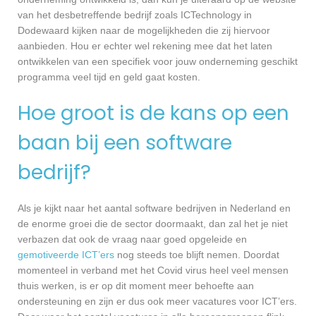
van het desbetreffende bedrijf zoals ICTechnology in
Dodewaard kijken naar de mogelijkheden die zij hiervoor
aanbieden. Hou er echter wel rekening mee dat het laten
ontwikkelen van een specifiek voor jouw onderneming geschikt
programma veel tijd en geld gaat kosten.
Hoe groot is de kans op een
baan bij een software
bedrijf?
Als je kijkt naar het aantal software bedrijven in Nederland en
de enorme groei die de sector doormaakt, dan zal het je niet
verbazen dat ook de vraag naar goed opgeleide en
gemotiveerde ICT’ers
nog steeds toe blijft nemen. Doordat
momenteel in verband met het Covid virus heel veel mensen
thuis werken, is er op dit moment meer behoefte aan
ondersteuning en zijn er dus ook meer vacatures voor ICT’ers.