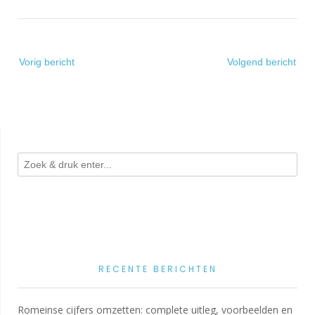
Bericht
Vorig bericht
Volgend bericht
navigatie
RECENTE BERICHTEN
Romeinse cijfers omzetten: complete uitleg, voorbeelden en