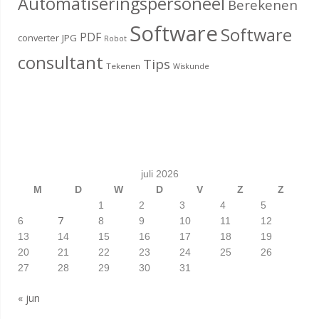
Automatiseringspersoneel
Berekenen
Software
Software
PDF
converter
JPG
Robot
consultant
Tips
Tekenen
Wiskunde
juli 2026
M
D
W
D
V
Z
Z
1
2
3
4
5
7
6
8
9
10
11
12
13
14
15
16
17
18
19
20
21
22
23
24
25
26
27
28
29
30
31
« jun