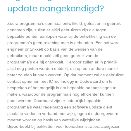
update aangekondigd?
Zodra programma’s eenmaal ontwikkeld, getest en in gebruik
genomen zijn, zullen er altijd gebruikers zijn die tegen
bepaalde punten aanlopen waar bij de ontwikkeling van de
programma’s geen rekening mee is gehouden. Een software
engineer ontwikkelt op basis van de wensen van de
gebruikers, maar maakt zelf geen gebruik van de
programma’s die hij ontwikkelt. Hierdoor zullen er in praktijk
altijd nog punten worden ontdekt, die op een andere manier
beter zouden kunnen werken. Op dat moment zal de gebruiker
contact opnemen met ICTechnology in Dodewaard om te
bespreken of het mogelijk is om bepaalde aanpassingen te
maken, waardoor de programma’s nog efficiënter kunnen
gaan werken. Daarnaast zijn er natuurlijk bepaalde
programma’s waar regelmatig een software update dient
plaats te vinden in verband met wijzigingen die doorgevoerd
moeten worden op basis van wettelijke wijzigingen.
Bijvoorbeeld bij pakketten voor loonadministraties, aangezien