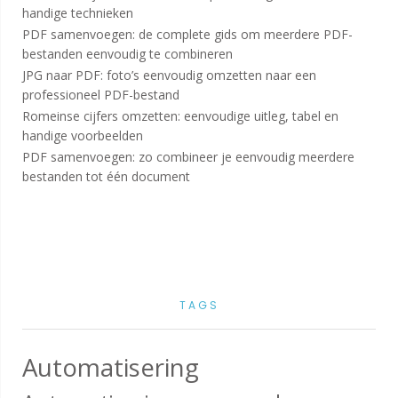
handige technieken
PDF samenvoegen: de complete gids om meerdere PDF-
bestanden eenvoudig te combineren
JPG naar PDF: foto’s eenvoudig omzetten naar een
professioneel PDF-bestand
Romeinse cijfers omzetten: eenvoudige uitleg, tabel en
handige voorbeelden
PDF samenvoegen: zo combineer je eenvoudig meerdere
bestanden tot één document
TAGS
Automatisering