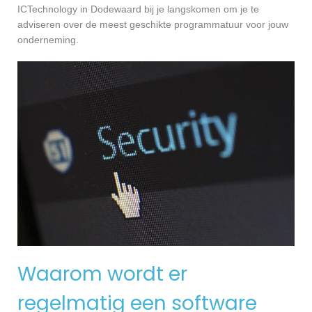
ICTechnology in Dodewaard bij je langskomen om je te
adviseren over de meest geschikte programmatuur voor jouw
onderneming.
Waarom wordt er
regelmatig een software