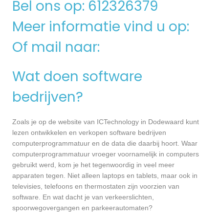
Bel ons op: 612326379
Meer informatie vind u op:
Of mail naar:
Wat doen software
bedrijven?
Zoals je op de website van ICTechnology in Dodewaard kunt
lezen ontwikkelen en verkopen software bedrijven
computerprogrammatuur en de data die daarbij hoort. Waar
computerprogrammatuur vroeger voornamelijk in computers
gebruikt werd, kom je het tegenwoordig in veel meer
apparaten tegen. Niet alleen laptops en tablets, maar ook in
televisies, telefoons en thermostaten zijn voorzien van
software. En wat dacht je van verkeerslichten,
spoorwegovergangen en parkeerautomaten?