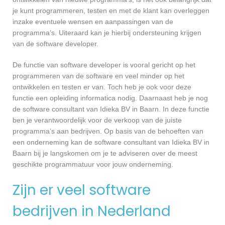
je kunt programmeren, testen en met de klant kan overleggen
inzake eventuele wensen en aanpassingen van de
programma’s. Uiteraard kan je hierbij ondersteuning krijgen
van de software developer.
De functie van software developer is vooral gericht op het
programmeren van de software en veel minder op het
ontwikkelen en testen er van. Toch heb je ook voor deze
functie een opleiding informatica nodig. Daarnaast heb je nog
de software consultant van Idieka BV in Baarn. In deze functie
ben je verantwoordelijk voor de verkoop van de juiste
programma’s aan bedrijven. Op basis van de behoeften van
een onderneming kan de software consultant van Idieka BV in
Baarn bij je langskomen om je te adviseren over de meest
geschikte programmatuur voor jouw onderneming.
Zijn er veel software
bedrijven in Nederland