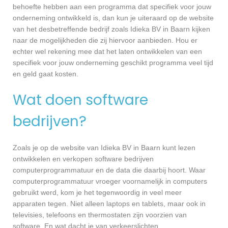
behoefte hebben aan een programma dat specifiek voor jouw
onderneming ontwikkeld is, dan kun je uiteraard op de website
van het desbetreffende bedrijf zoals Idieka BV in Baarn kijken
naar de mogelijkheden die zij hiervoor aanbieden. Hou er
echter wel rekening mee dat het laten ontwikkelen van een
specifiek voor jouw onderneming geschikt programma veel tijd
en geld gaat kosten.
Wat doen software
bedrijven?
Zoals je op de website van Idieka BV in Baarn kunt lezen
ontwikkelen en verkopen software bedrijven
computerprogrammatuur en de data die daarbij hoort. Waar
computerprogrammatuur vroeger voornamelijk in computers
gebruikt werd, kom je het tegenwoordig in veel meer
apparaten tegen. Niet alleen laptops en tablets, maar ook in
televisies, telefoons en thermostaten zijn voorzien van
software. En wat dacht je van verkeerslichten,