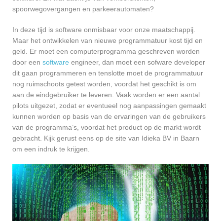
spoorwegovergangen en parkeerautomaten?
In deze tijd is software onmisbaar voor onze maatschappij.
Maar het ontwikkelen van nieuwe programmatuur kost tijd en
geld. Er moet een computerprogramma geschreven worden
door een
software
engineer, dan moet een sofware developer
dit gaan programmeren en tenslotte moet de programmatuur
nog ruimschoots getest worden, voordat het geschikt is om
aan de eindgebruiker te leveren. Vaak worden er een aantal
pilots uitgezet, zodat er eventueel nog aanpassingen gemaakt
kunnen worden op basis van de ervaringen van de gebruikers
van de programma’s, voordat het product op de markt wordt
gebracht. Kijk gerust eens op de site van Idieka BV in Baarn
om een indruk te krijgen.