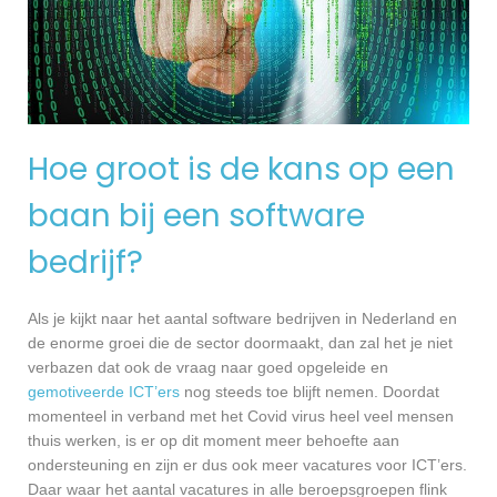
Hoe groot is de kans op een
baan bij een software
bedrijf?
Als je kijkt naar het aantal software bedrijven in Nederland en
de enorme groei die de sector doormaakt, dan zal het je niet
verbazen dat ook de vraag naar goed opgeleide en
gemotiveerde ICT’ers
nog steeds toe blijft nemen. Doordat
momenteel in verband met het Covid virus heel veel mensen
thuis werken, is er op dit moment meer behoefte aan
ondersteuning en zijn er dus ook meer vacatures voor ICT’ers.
Daar waar het aantal vacatures in alle beroepsgroepen flink