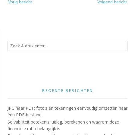
Vorig bericht
Volgend bericht
navigatie
RECENTE BERICHTEN
JPG naar PDF: foto’s en tekeningen eenvoudig omzetten naar
één PDF-bestand
Solvabiliteit betekenis: uitleg, berekenen en waarom deze
financiële ratio belangrijk is