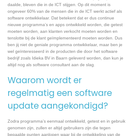
daalde, bleven die in de ICT stijgen. Op dit moment is
ongeveer 60% van de mensen die in de ICT werkt actief als
software ontwikkelaar. Dat betekent dat er dus continue
nieuwe programma’s en apps ontwikkeld worden, die getest
moeten worden, aan klanten verkocht moeten worden en
tenslotte bij de klant geïmplementeerd moeten worden. Dus
ben jij niet de geniale programma ontwikkelaar, maar ben je
wel geïnteresseerd in de producten die door het software
bedrijf zoals Idieka BV in Baarn geleverd worden, dan kun je
altijd nog als software consultant aan de slag.
Waarom wordt er
regelmatig een software
update aangekondigd?
Zodra programma’s eenmaal ontwikkeld, getest en in gebruik
genomen zijn, zullen er altijd gebruikers zijn die tegen
bepaalde punten aanlopen waar bij de ontwikkeling van de