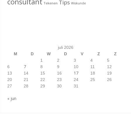
consultant
Tips
Tekenen
Wiskunde
juli 2026
M
D
W
D
V
Z
Z
1
2
3
4
5
7
6
8
9
10
11
12
17
13
14
15
16
18
19
20
21
22
23
24
25
26
27
28
29
30
31
« jun