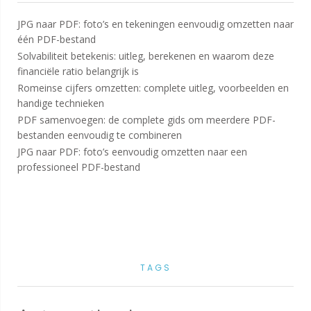
JPG naar PDF: foto’s en tekeningen eenvoudig omzetten naar
één PDF-bestand
Solvabiliteit betekenis: uitleg, berekenen en waarom deze
financiële ratio belangrijk is
Romeinse cijfers omzetten: complete uitleg, voorbeelden en
handige technieken
PDF samenvoegen: de complete gids om meerdere PDF-
bestanden eenvoudig te combineren
JPG naar PDF: foto’s eenvoudig omzetten naar een
professioneel PDF-bestand
TAGS