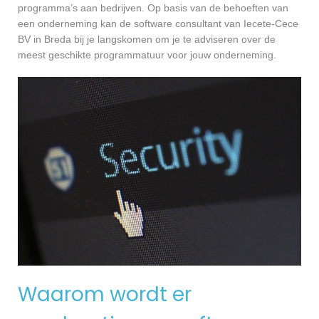
programma’s aan bedrijven. Op basis van de behoeften van
een onderneming kan de software consultant van Iecete-Cece
BV in Breda bij je langskomen om je te adviseren over de
meest geschikte programmatuur voor jouw onderneming.
Waarom wordt er