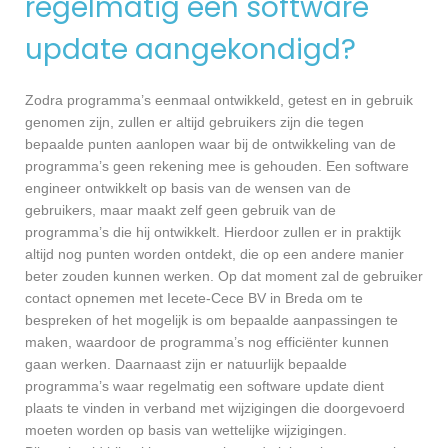
regelmatig een software
update aangekondigd?
Zodra programma’s eenmaal ontwikkeld, getest en in gebruik
genomen zijn, zullen er altijd gebruikers zijn die tegen
bepaalde punten aanlopen waar bij de ontwikkeling van de
programma’s geen rekening mee is gehouden. Een software
engineer ontwikkelt op basis van de wensen van de
gebruikers, maar maakt zelf geen gebruik van de
programma’s die hij ontwikkelt. Hierdoor zullen er in praktijk
altijd nog punten worden ontdekt, die op een andere manier
beter zouden kunnen werken. Op dat moment zal de gebruiker
contact opnemen met Iecete-Cece BV in Breda om te
bespreken of het mogelijk is om bepaalde aanpassingen te
maken, waardoor de programma’s nog efficiënter kunnen
gaan werken. Daarnaast zijn er natuurlijk bepaalde
programma’s waar regelmatig een software update dient
plaats te vinden in verband met wijzigingen die doorgevoerd
moeten worden op basis van wettelijke wijzigingen.