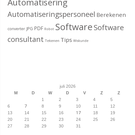
Automatisering
Automatiseringspersoneel
Berekenen
Software
Software
PDF
JPG
converter
Robot
consultant
Tips
Tekenen
Wiskunde
juli 2026
M
D
W
D
V
Z
Z
1
2
3
4
5
7
6
8
9
10
11
12
17
13
14
15
16
18
19
20
21
22
23
24
25
26
27
28
29
30
31