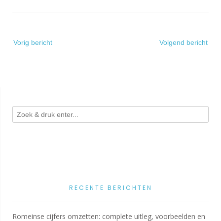
Bericht
Vorig bericht
Volgend bericht
navigatie
RECENTE BERICHTEN
Romeinse cijfers omzetten: complete uitleg, voorbeelden en