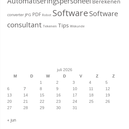
Automatiseringspersoneel
Berekenen
Software
Software
PDF
converter
JPG
Robot
consultant
Tips
Tekenen
Wiskunde
juli 2026
M
D
W
D
V
Z
Z
1
2
3
4
5
7
6
8
9
10
11
12
13
14
15
16
17
18
19
20
21
22
23
24
25
26
27
28
29
30
31
« jun