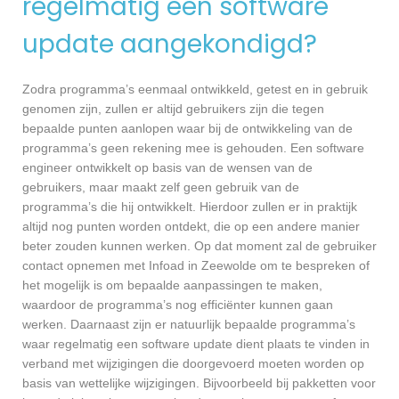
regelmatig een software
update aangekondigd?
Zodra programma’s eenmaal ontwikkeld, getest en in gebruik
genomen zijn, zullen er altijd gebruikers zijn die tegen
bepaalde punten aanlopen waar bij de ontwikkeling van de
programma’s geen rekening mee is gehouden. Een software
engineer ontwikkelt op basis van de wensen van de
gebruikers, maar maakt zelf geen gebruik van de
programma’s die hij ontwikkelt. Hierdoor zullen er in praktijk
altijd nog punten worden ontdekt, die op een andere manier
beter zouden kunnen werken. Op dat moment zal de gebruiker
contact opnemen met Infoad in Zeewolde om te bespreken of
het mogelijk is om bepaalde aanpassingen te maken,
waardoor de programma’s nog efficiënter kunnen gaan
werken. Daarnaast zijn er natuurlijk bepaalde programma’s
waar regelmatig een software update dient plaats te vinden in
verband met wijzigingen die doorgevoerd moeten worden op
basis van wettelijke wijzigingen. Bijvoorbeeld bij pakketten voor