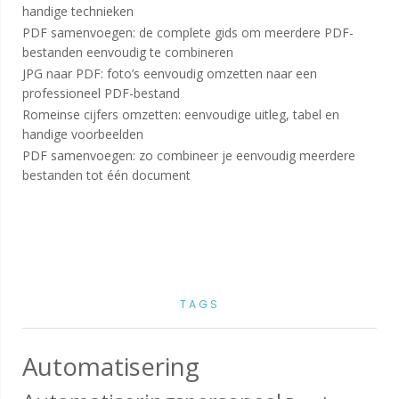
handige technieken
PDF samenvoegen: de complete gids om meerdere PDF-
bestanden eenvoudig te combineren
JPG naar PDF: foto’s eenvoudig omzetten naar een
professioneel PDF-bestand
Romeinse cijfers omzetten: eenvoudige uitleg, tabel en
handige voorbeelden
PDF samenvoegen: zo combineer je eenvoudig meerdere
bestanden tot één document
TAGS
Automatisering