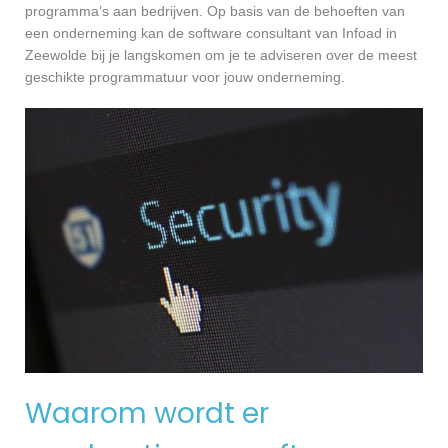
programma’s aan bedrijven. Op basis van de behoeften van
een onderneming kan de software consultant van Infoad in
Zeewolde bij je langskomen om je te adviseren over de meest
geschikte programmatuur voor jouw onderneming.
Waarom wordt er