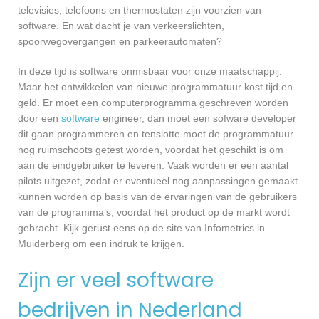
televisies, telefoons en thermostaten zijn voorzien van
software. En wat dacht je van verkeerslichten,
spoorwegovergangen en parkeerautomaten?
In deze tijd is software onmisbaar voor onze maatschappij.
Maar het ontwikkelen van nieuwe programmatuur kost tijd en
geld. Er moet een computerprogramma geschreven worden
door een
software
engineer, dan moet een sofware developer
dit gaan programmeren en tenslotte moet de programmatuur
nog ruimschoots getest worden, voordat het geschikt is om
aan de eindgebruiker te leveren. Vaak worden er een aantal
pilots uitgezet, zodat er eventueel nog aanpassingen gemaakt
kunnen worden op basis van de ervaringen van de gebruikers
van de programma’s, voordat het product op de markt wordt
gebracht. Kijk gerust eens op de site van Infometrics in
Muiderberg om een indruk te krijgen.
Zijn er veel software
bedrijven in Nederland