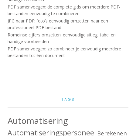
PDF samenvoegen: de complete gids om meerdere PDF-
bestanden eenvoudig te combineren
JPG naar PDF: foto’s eenvoudig omzetten naar een
professioneel PDF-bestand
Romeinse cijfers omzetten: eenvoudige uitleg, tabel en
handige voorbeelden
PDF samenvoegen: zo combineer je eenvoudig meerdere
bestanden tot één document
TAGS
Automatisering
Automatiseringspersoneel
Berekenen