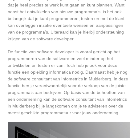
dat je heel precies te werk kunt gaan en kunt plannen. Want
naast het ontwikkelen van nieuwe programma’s, is het ook
belangrijk dat je kunt programmeren, testen en met de klant
kan overleggen inzake eventuele wensen en aanpassingen
van de programma’s. Uiteraard kan je hierbij ondersteuning
krijgen van de software developer.
De functie van software developer is vooral gericht op het
programmeren van de software en veel minder op het
ontwikkelen en testen er van. Toch heb je ook voor deze
functie een opleiding informatica nodig. Daarnaast heb je nog
de software consultant van Infometrics in Muiderberg. In deze
functie ben je verantwoordelijk voor de verkoop van de juiste
programma’s aan bedrijven. Op basis van de behoeften van
een onderneming kan de software consultant van Infometrics
in Muiderberg bij je langskomen om je te adviseren over de
meest geschikte programmatuur voor jouw onderneming.