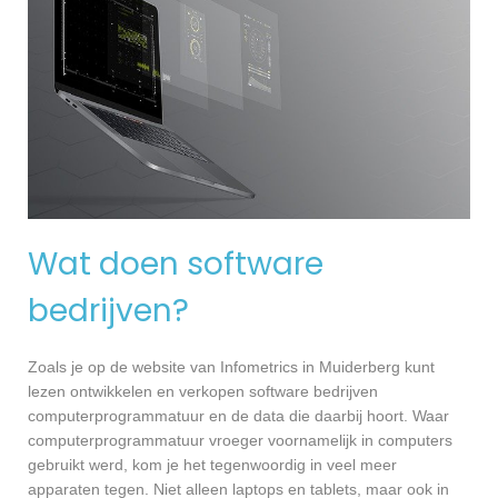
Wat doen software
bedrijven?
Zoals je op de website van Infometrics in Muiderberg kunt
lezen ontwikkelen en verkopen software bedrijven
computerprogrammatuur en de data die daarbij hoort. Waar
computerprogrammatuur vroeger voornamelijk in computers
gebruikt werd, kom je het tegenwoordig in veel meer
apparaten tegen. Niet alleen laptops en tablets, maar ook in