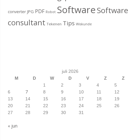
Software
Software
PDF
converter
JPG
Robot
consultant
Tips
Tekenen
Wiskunde
juli 2026
M
D
W
D
V
Z
Z
1
2
3
4
5
7
6
8
9
10
11
12
13
14
15
16
17
18
19
20
21
22
23
24
25
26
27
28
29
30
31
« jun