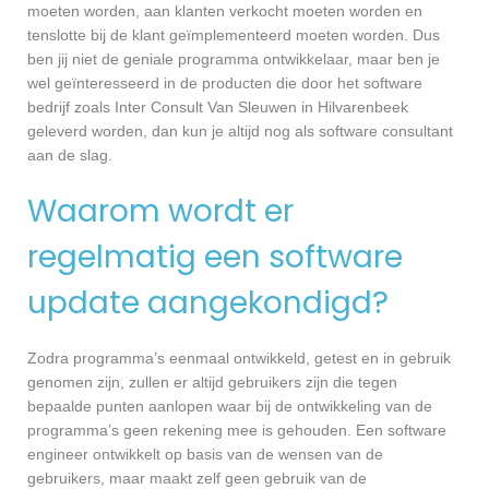
moeten worden, aan klanten verkocht moeten worden en
tenslotte bij de klant geïmplementeerd moeten worden. Dus
ben jij niet de geniale programma ontwikkelaar, maar ben je
wel geïnteresseerd in de producten die door het software
bedrijf zoals Inter Consult Van Sleuwen in Hilvarenbeek
geleverd worden, dan kun je altijd nog als software consultant
aan de slag.
Waarom wordt er
regelmatig een software
update aangekondigd?
Zodra programma’s eenmaal ontwikkeld, getest en in gebruik
genomen zijn, zullen er altijd gebruikers zijn die tegen
bepaalde punten aanlopen waar bij de ontwikkeling van de
programma’s geen rekening mee is gehouden. Een software
engineer ontwikkelt op basis van de wensen van de
gebruikers, maar maakt zelf geen gebruik van de