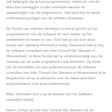
ook belangrijk dat je kunt programmeren, testen en met de
klant kan overleggen inzake eventuele wensen en
aanpassingen van de programma’s. Uiteraard kan je hierbij
ondersteuning krijgen van de software developer.
De functie van software developer is vooral gericht op het
programmeren van de software en veel minder op het
ontwikkelen en testen er van. Toch heb je ook voor deze
functie een opleiding informatica nodig. Daarnaast heb je nog
de software consultant van Inter Consult Van Sleuwen in
Hilvarenbeek. In deze functie ben je verantwoordelijk voor de
verkoop van de juiste programma’s aan bedrijven. Op basis
van de behoeften van een onderneming kan de software
consultant van Inter Consult Van Sleuwen in Hilvarenbeek bij je
langskomen om je te adviseren over de meest geschikte
programmatuur voor jouw onderneming.
Meer informatie vind u op de website van het Software
consultant bedrijf.
Neem contact op met Inter Consult Van Sleuwen via de