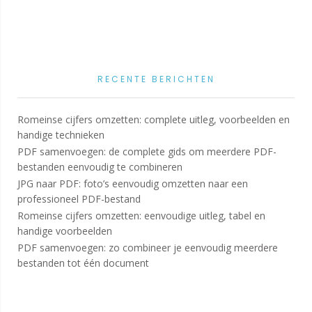
RECENTE BERICHTEN
Romeinse cijfers omzetten: complete uitleg, voorbeelden en
handige technieken
PDF samenvoegen: de complete gids om meerdere PDF-
bestanden eenvoudig te combineren
JPG naar PDF: foto’s eenvoudig omzetten naar een
professioneel PDF-bestand
Romeinse cijfers omzetten: eenvoudige uitleg, tabel en
handige voorbeelden
PDF samenvoegen: zo combineer je eenvoudig meerdere
bestanden tot één document