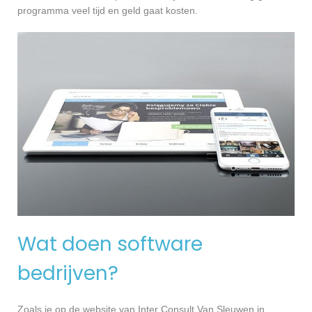
programma veel tijd en geld gaat kosten.
Wat doen software
bedrijven?
Zoals je op de website van Inter Consult Van Sleuwen in