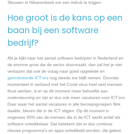
Sleuwen in Hilvarenbeek om een indruk te krijgen.
Hoe groot is de kans op een
baan bij een software
bedrijf?
Als je kijkt naar het aantal software bedrijven in Nederland en
de enorme groei die de sector doormaakt, dan zal het je niet
verbazen dat ook de vraag naar goed opgeleide en
gemotiveerde ICT’ers
nog steeds toe blijft nemen. Doordat
momenteel in verband met het Covid virus heel veel mensen
thuis werken, is er op dit moment meer behoefte aan
ondersteuning en zijn er dus ook meer vacatures voor ICT’ers.
Daar waar het aantal vacatures in alle beroepsgroepen flink
daalde, bleven die in de ICT stijgen. Op dit moment is
ongeveer 60% van de mensen die in de ICT werkt actief als
software ontwikkelaar. Dat betekent dat er dus continue
nieuwe programma’s en apps ontwikkeld worden, die getest