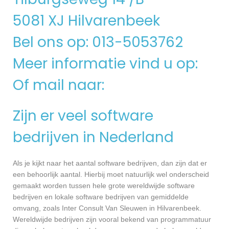
5081 XJ Hilvarenbeek
Bel ons op: 013-5053762
Meer informatie vind u op:
Of mail naar:
Zijn er veel software
bedrijven in Nederland
Als je kijkt naar het aantal software bedrijven, dan zijn dat er
een behoorlijk aantal. Hierbij moet natuurlijk wel onderscheid
gemaakt worden tussen hele grote wereldwijde software
bedrijven en lokale software bedrijven van gemiddelde
omvang, zoals Inter Consult Van Sleuwen in Hilvarenbeek.
Wereldwijde bedrijven zijn vooral bekend van programmatuur